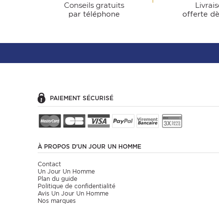
Conseils gratuits
Livrai
par téléphone
offerte d
PAIEMENT SÉCURISÉ
À PROPOS
D'UN JOUR UN HOMME
Contact
Un Jour Un Homme
Plan du guide
Politique de confidentialité
Avis Un Jour Un Homme
Nos marques