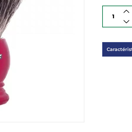
Caractéris