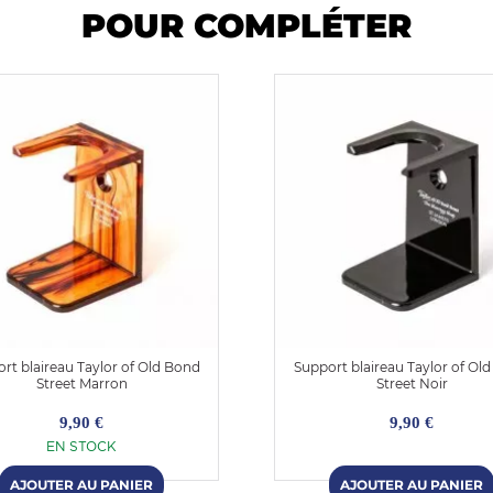
POUR COMPLÉTER
rt blaireau Taylor of Old Bond
Support blaireau Taylor of Ol
Street Marron
Street Noir
9,90 €
9,90 €
EN STOCK