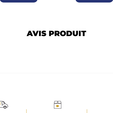
AVIS PRODUIT