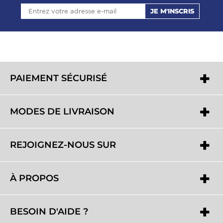
JE M'INSCRIS
PAIEMENT SÉCURISÉ
MODES DE LIVRAISON
REJOIGNEZ-NOUS SUR
À PROPOS
BESOIN D'AIDE ?