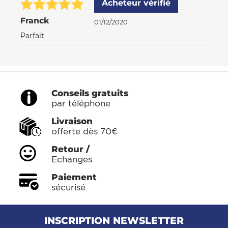
Acheteur vérifié
Franck
01/12/2020
Parfait
Conseils gratuits
par téléphone
Livraison
offerte dès 70€
Retour /
Echanges
Paiement
sécurisé
INSCRIPTION NEWSLETTER