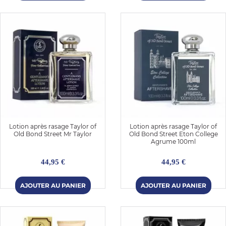
Lotion après rasage Taylor of
Lotion après rasage Taylor of
Old Bond Street Mr Taylor
Old Bond Street Eton College
Agrume 100ml
44,95 €
44,95 €