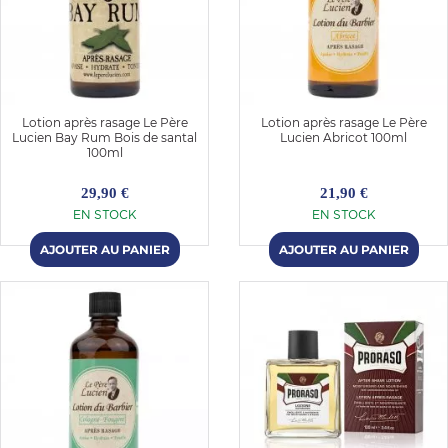
Lotion après rasage Le Père
Lotion après rasage Le Père
Lucien Bay Rum Bois de santal
Lucien Abricot 100ml
100ml
29,90 €
21,90 €
EN STOCK
EN STOCK