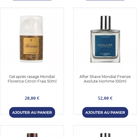
Gel après rasage Mondial
After Shave Mondial Firenze
Florence Citron Frais 50ml
Axolute Homme 100ml
28,00 €
52,00 €