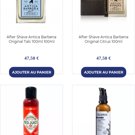
After Shave Antica Barberia
After Shave Antica Barberia
Original Talc 100ml 100ml
Original Citrus 100ml
47,50 €
47,50 €