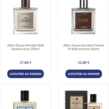
After Shave Mondial 1908
After Shave Mondial Firenze
Nobilis Musc 100ml
N°908 homme 100ml
57,00 €
52,00 €