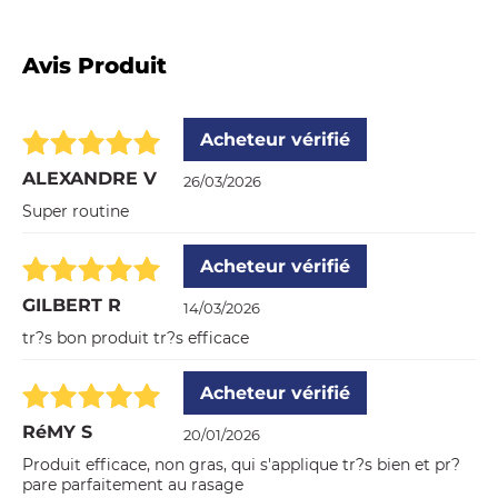
Avis Produit
Acheteur vérifié
ALEXANDRE V
26/03/2026
Super routine
Acheteur vérifié
GILBERT R
14/03/2026
tr?s bon produit tr?s efficace
Acheteur vérifié
RéMY S
20/01/2026
Produit efficace, non gras, qui s'applique tr?s bien et pr?
pare parfaitement au rasage