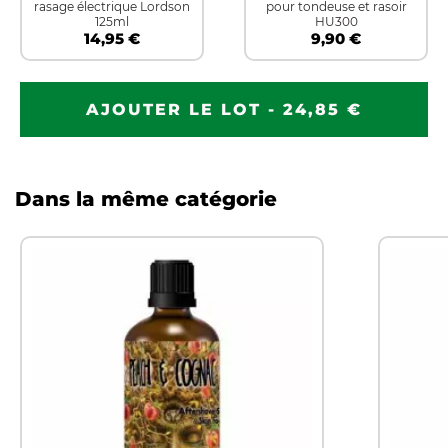
rasage électrique Lordson
pour tondeuse et rasoir
125ml
HU300
14,95 €
9,90 €
AJOUTER LE LOT - 24,85 €
Dans la même catégorie