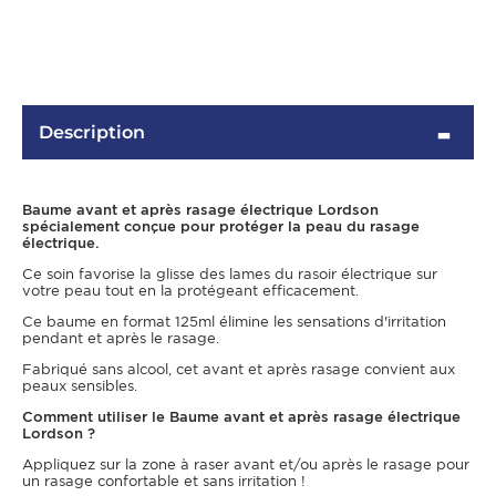
Description
Baume avant et après rasage électrique Lordson
spécialement conçue pour protéger la peau du rasage
électrique.
Ce soin favorise la glisse des lames du rasoir électrique sur
OMME
votre peau tout en la protégeant efficacement.
Ce baume en format 125ml élimine les sensations d'irritation
pendant et après le rasage.
Fabriqué sans alcool, cet avant et après rasage convient aux
peaux sensibles.
Comment utiliser le Baume avant et après rasage électrique
Lordson ?
Appliquez sur la zone à raser avant et/ou après le rasage pour
un rasage confortable et sans irritation !