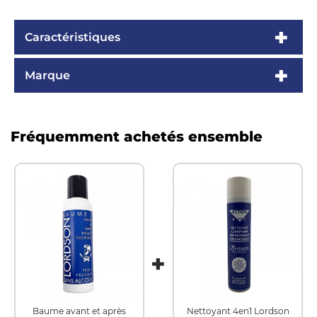
Caractéristiques
Marque
Fréquemment achetés ensemble
Baume avant et après
Nettoyant 4en1 Lordson