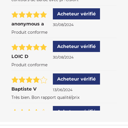
Acheteur vérifié
anonymous a
30/08/2024
Produit conforme
Acheteur vérifié
LOIC D
30/08/2024
Produit conforme
Acheteur vérifié
Baptiste V
13/06/2024
Très bien. Bon rapport qualité/prix
Acheteur vérifié
Emilie G
25/05/2023