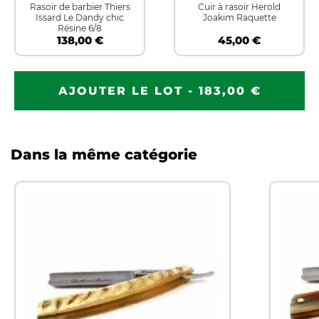
Rasoir de barbier Thiers
Cuir à rasoir Herold
Issard Le Dandy chic
Joakim Raquette
Résine 6/8
138,00 €
45,00 €
AJOUTER LE LOT - 183,00 €
Dans la même catégorie