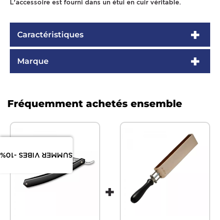
L'accessoire est fourni dans un étui en cuir véritable.
Caractéristiques
Marque
Fréquemment achetés ensemble
SUMMER VIBES -10%