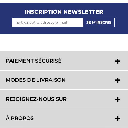
agréable à utiliser.
INSCRIPTION NEWSLETTER
JE M'INSCRIS
PAIEMENT SÉCURISÉ
MODES DE LIVRAISON
REJOIGNEZ-NOUS SUR
À PROPOS