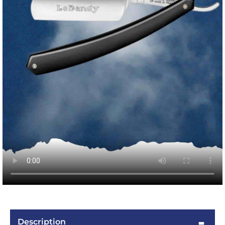
Description