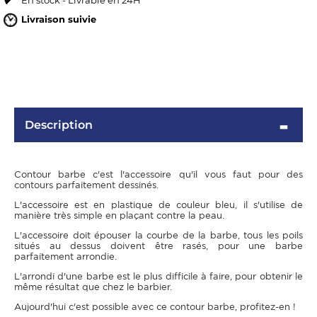
En stock - Livrable en 24H
Livraison suivie
Description
Contour barbe c'est l'accessoire qu'il vous faut pour des
OMME
contours parfaitement dessinés.
L'accessoire est en plastique de couleur bleu, il s'utilise de
manière très simple en plaçant contre la peau.
L'accessoire doit épouser la courbe de la barbe, tous les poils
situés au dessus doivent être rasés, pour une barbe
parfaitement arrondie.
L'arrondi d'une barbe est le plus difficile à faire, pour obtenir le
même résultat que chez le barbier.
Aujourd'hui c'est possible avec ce contour barbe, profitez-en !