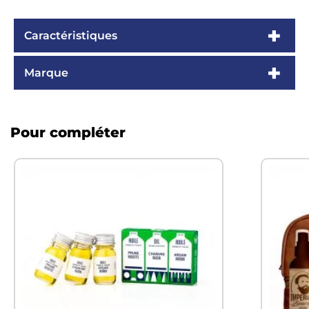
Caractéristiques
Marque
Pour compléter