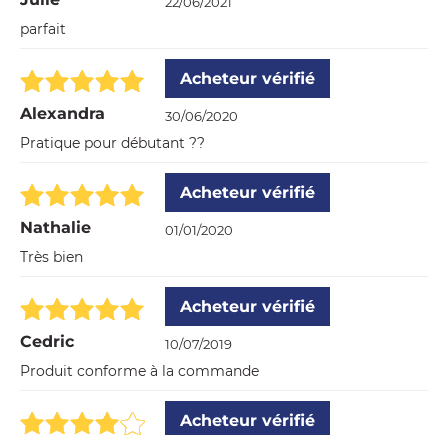
22/06/2021
parfait
Acheteur vérifié
Alexandra
30/06/2020
Pratique pour débutant ??
Acheteur vérifié
Nathalie
01/01/2020
Très bien
Acheteur vérifié
Cedric
10/07/2019
Produit conforme à la commande
Acheteur vérifié