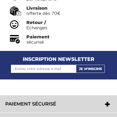
Livraison
offerte dès 70€
Retour /
Echanges
Paiement
sécurisé
INSCRIPTION NEWSLETTER
JE M'INSCRIS
PAIEMENT SÉCURISÉ