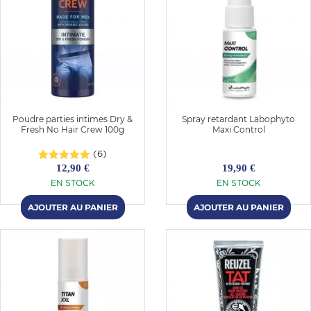
Poudre parties intimes Dry &
Spray retardant Labophyto
Fresh No Hair Crew 100g
Maxi Control
(6)
12,90 €
19,90 €
EN STOCK
EN STOCK