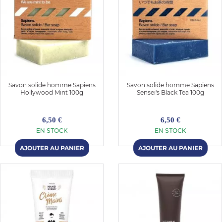
Savon solide homme Sapiens
Savon solide homme Sapiens
Hollywood Mint 100g
Sensei's Black Tea 100g
6,50 €
6,50 €
EN STOCK
EN STOCK