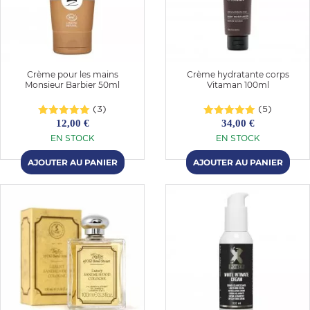
Crème pour les mains
Crème hydratante corps
Monsieur Barbier 50ml
Vitaman 100ml
(3)
(5)
12,00 €
34,00 €
EN STOCK
EN STOCK