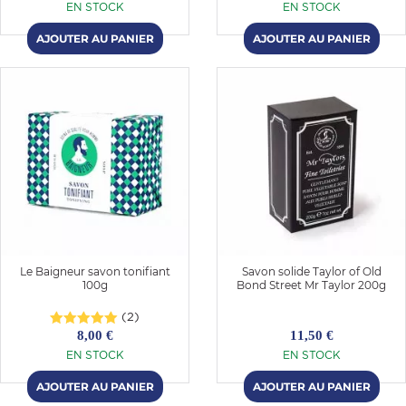
EN STOCK
EN STOCK
Le Baigneur savon tonifiant
Savon solide Taylor of Old
100g
Bond Street Mr Taylor 200g
(2)
8,00 €
11,50 €
EN STOCK
EN STOCK