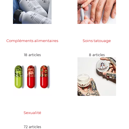
Compléments alimentaires
Soins tatouage
18 articles
8 articles
Sexualité
72 articles