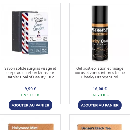
Savon solide surgras visage et
Gel post épilation et rasage
corps au charbon Monsieur
corps et zones intimes Kiepe
Barbier Coal of Beauty 100g
Cheeky Orange 50ml
9,90 €
16,00 €
EN STOCK
EN STOCK