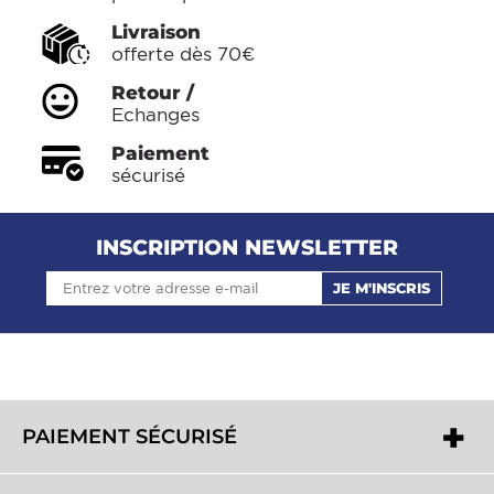
Livraison
offerte dès 70€
Retour /
Echanges
Paiement
sécurisé
INSCRIPTION NEWSLETTER
JE M'INSCRIS
PAIEMENT SÉCURISÉ