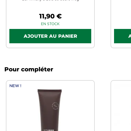
11,90 €
EN STOCK
Pour compléter
NEW !