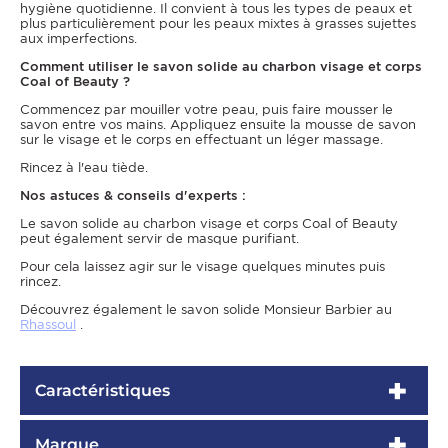
hygiène quotidienne. Il convient à tous les types de peaux et
plus particulièrement pour les peaux mixtes à grasses sujettes
aux imperfections.
Comment utiliser le savon solide au charbon visage et corps
Coal of Beauty ?
Commencez par mouiller votre peau, puis faire mousser le
savon entre vos mains. Appliquez ensuite la mousse de savon
sur le visage et le corps en effectuant un léger massage.
Rincez à l'eau tiède.
Nos astuces & conseils d'experts :
Le savon solide au charbon visage et corps Coal of Beauty
peut également servir de masque purifiant.
Pour cela laissez agir sur le visage quelques minutes puis
rincez.
Découvrez également le savon solide Monsieur Barbier au
Rhassoul
.
Caractéristiques
Marque