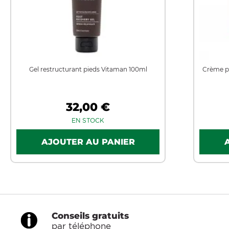
Gel restructurant pieds Vitaman 100ml
Crème p
32,00 €
EN STOCK
Conseils gratuits
par téléphone