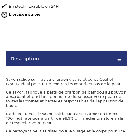
En stock - Livrable en 24H
Livraison suivie
Description
OMME
Savon solide surgras au charbon visage et corps Coal of
Beauty idéal pour lutter contres les imperfections de la peau.
Ce savon, fabriqué à partir de charbon de bambou au pouvoir
absorbant et purifiant, permet de débarasser votre peau de
toutes les toxines et bactéries responsables de l'apparition de
boutons.
Made in France, le savon solide Monsieur Barbier en format
100g est fabriqué à partir de 99,9% d'ingrédients naturels afin
de respecter votre peau.
Ce nettoyant peut s'utiliser pour le visage et le corps pour une