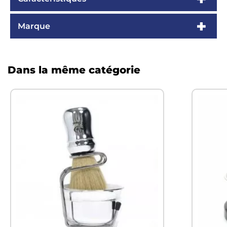
Marque
Dans la même catégorie