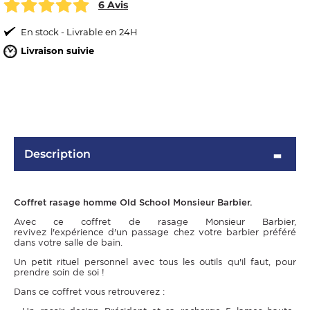
6 Avis
En stock - Livrable en 24H
Livraison suivie
Description
OMME
Coffret rasage homme Old School Monsieur Barbier.
Avec ce coffret de rasage Monsieur Barbier,
revivez l'expérience d'un passage chez votre barbier préféré
dans votre salle de bain.
Un petit rituel personnel avec tous les outils qu'il faut, pour
prendre soin de soi !
Dans ce coffret vous retrouverez :