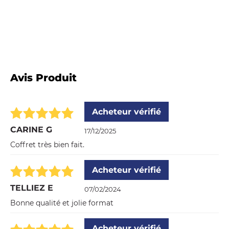
Avis Produit
Acheteur vérifié
CARINE G
17/12/2025
Coffret très bien fait.
Acheteur vérifié
TELLIEZ E
07/02/2024
Bonne qualité et jolie format
Acheteur vérifié