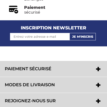
Paiement
sécurisé
INSCRIPTION NEWSLETTER
JE M'INSCRIS
PAIEMENT SÉCURISÉ
MODES DE LIVRAISON
REJOIGNEZ-NOUS SUR