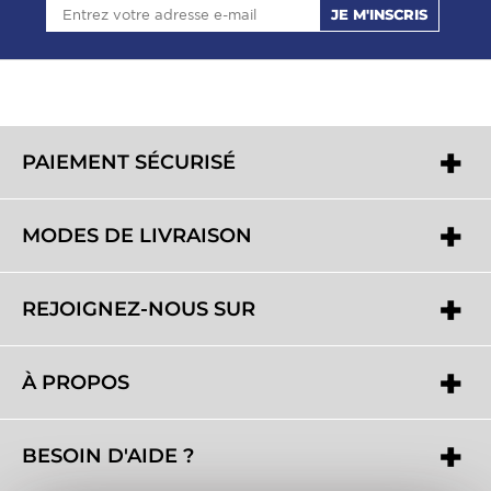
JE M'INSCRIS
PAIEMENT SÉCURISÉ
MODES DE LIVRAISON
REJOIGNEZ-NOUS SUR
À PROPOS
BESOIN D'AIDE ?