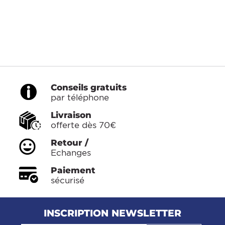
Conseils gratuits
par téléphone
Livraison
offerte dès 70€
Retour /
Echanges
Paiement
sécurisé
INSCRIPTION NEWSLETTER