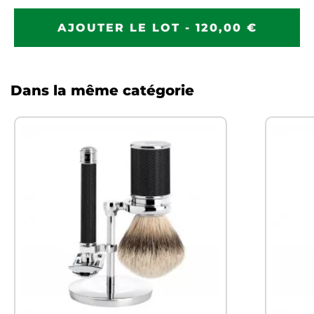
AJOUTER LE LOT - 120,00 €
Dans la même catégorie