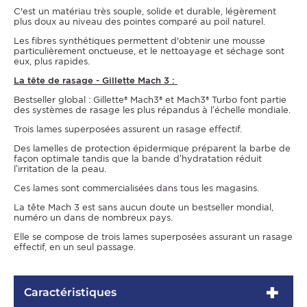
C'est un matériau très souple, solide et durable, légèrement
plus doux au niveau des pointes comparé au poil naturel.
Les fibres synthétiques permettent d'obtenir une mousse
particulièrement onctueuse, et le nettoayage et séchage sont
eux, plus rapides.
La tête de rasage - Gillette Mach 3 :
Bestseller global : Gillette® Mach3® et Mach3® Turbo font partie
des systèmes de rasage les plus répandus à l’échelle mondiale.
Trois lames superposées assurent un rasage effectif.
Des lamelles de protection épidermique préparent la barbe de
façon optimale tandis que la bande d’hydratation réduit
l’irritation de la peau.
Ces lames sont commercialisées dans tous les magasins.
La tête Mach 3 est sans aucun doute un bestseller mondial,
numéro un dans de nombreux pays.
Elle se compose de trois lames superposées assurant un rasage
effectif, en un seul passage.
Caractéristiques