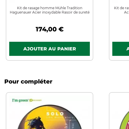
Kit de rasage homme Mühle Tradition
Kit de 
Haguenauer Acier inoxydable Rasoir de sureté
Ac
174,00 €
Pour compléter