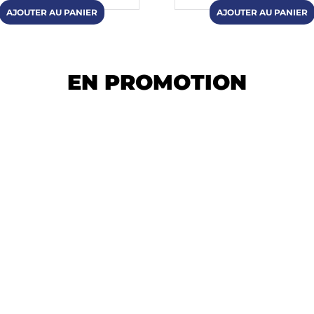
EN PROMOTION