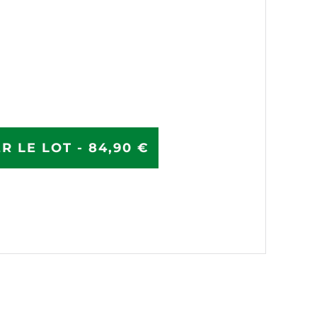
R LE LOT - 84,90 €