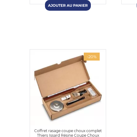
-20%
Coffret rasage coupe choux complet
Thiers Issard Résine Coupe Choux