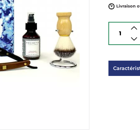
Livraison o
Caractéris