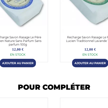
harge Savon Rasage Le Père
Recharge Savon Rasage Le 
ien Nature Sans Parfum Sans
Lucien Traditionnel Lavande
parfum 100g
12,00 €
12,00 €
EN STOCK
EN STOCK
POUR COMPLÉTER