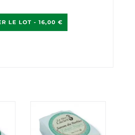
R LE LOT - 16,00 €