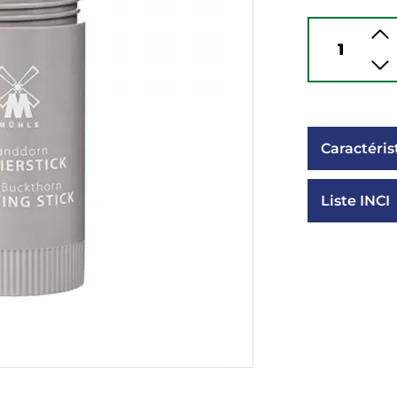
Caractéris
Liste INCI