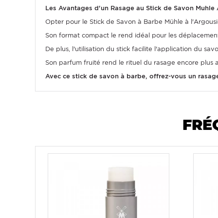
Les Avantages d'un Rasage au Stick de Savon Muhle 
Opter pour le Stick de Savon à Barbe Mühle à l'Argousier, 
Son format compact le rend idéal pour les déplacemen
De plus, l'utilisation du stick facilite l'application du
Son parfum fruité rend le rituel du rasage encore plus
Avec ce stick de savon à barbe, offrez-vous un rasag
FRÉ