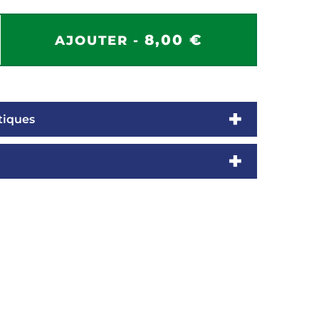
8,00 €
AJOUTER -
tiques