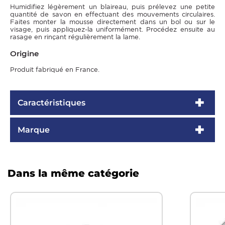
Humidifiez légèrement un blaireau, puis prélevez une petite
quantité de savon en effectuant des mouvements circulaires.
Faites monter la mousse directement dans un bol ou sur le
visage, puis appliquez-la uniformément. Procédez ensuite au
rasage en rinçant régulièrement la lame.
Origine
Produit fabriqué en France.
Caractéristiques
Marque
Dans la même catégorie