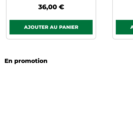
36,00 €
En promotion