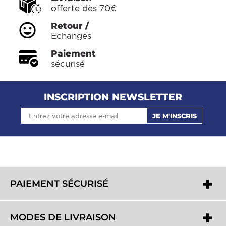
offerte dès 70€
Retour /
Echanges
Paiement
sécurisé
INSCRIPTION NEWSLETTER
JE M'INSCRIS
PAIEMENT SÉCURISÉ
MODES DE LIVRAISON