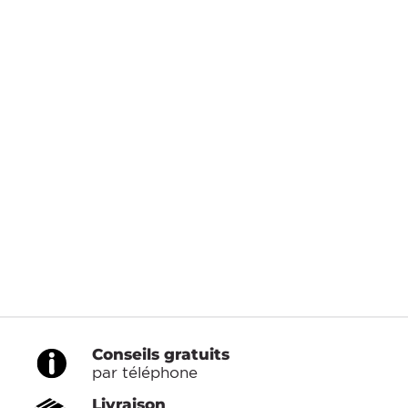
Conseils gratuits
par téléphone
Livraison