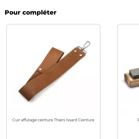
Pour compléter
Cuir affutage ceinture Thiers Issard Ceinture