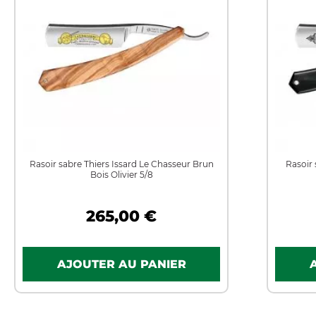
Rasoir sabre Thiers Issard Le Chasseur Brun
Rasoir 
Bois Olivier 5/8
265,00 €