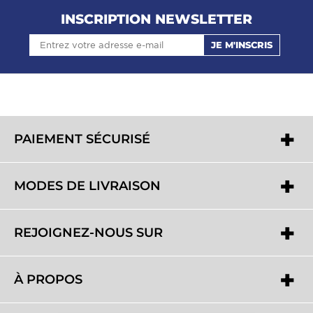
INSCRIPTION NEWSLETTER
JE M'INSCRIS
PAIEMENT SÉCURISÉ
MODES DE LIVRAISON
REJOIGNEZ-NOUS SUR
À PROPOS