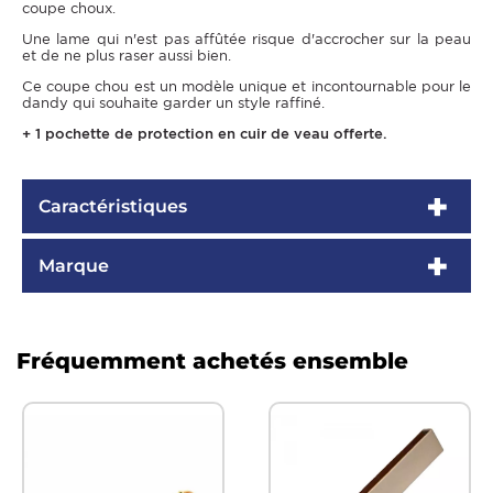
coupe choux.
Une lame qui n'est pas affûtée risque d'accrocher sur la peau
et de ne plus raser aussi bien.
Ce coupe chou est un modèle unique et incontournable pour le
dandy qui souhaite garder un style raffiné.
+ 1 pochette de protection en cuir de veau offerte.
Caractéristiques
Marque
Fréquemment achetés ensemble