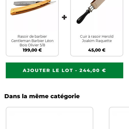
Rasoir de barbier
Cuir à rasoir Herold
Gentleman Barbier Léon
Joakim Raquette
Bois Olivier 5/8
199,00 €
45,00 €
AJOUTER LE LOT - 244,00 €
Dans la même catégorie