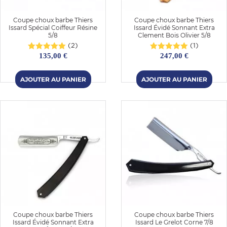
Coupe choux barbe Thiers
Coupe choux barbe Thiers
Issard Spécial Coiffeur Résine
Issard Évidé Sonnant Extra
5/8
Clement Bois Olivier 5/8
(2)
(1)
135,00 €
247,00 €
Coupe choux barbe Thiers
Coupe choux barbe Thiers
Issard Évidé Sonnant Extra
Issard Le Grelot Corne 7/8