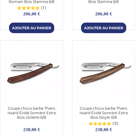
Romain Bois Stamina 6/8
Bois Stamina 6/8
(1)
206,00 €
206,00 €
Coupe choux barbe Thiers
Coupe choux barbe Thiers
Issard Évidé Sonnant Extra
Issard Évidé Sonnant Extra
Bois Violette 6/8
Bois Noyer 6/8
(3)
238,00 €
238,00 €