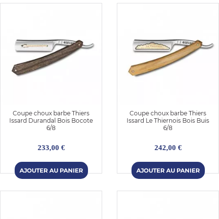
Coupe choux barbe Thiers
Coupe choux barbe Thiers
Issard Durandal Bois Bocote
Issard Le Thiernois Bois Buis
6/8
6/8
233,00 €
242,00 €