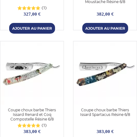
Moustache Résine 6/8
(1)
327,00 €
382,00 €
Coupe choux barbe Thiers
Coupe choux barbe Thiers
Issard Renard et Coq
Issard Spartacus Résine 6/8
Compostelle Résine 6/8
(1)
383,00 €
383,00 €