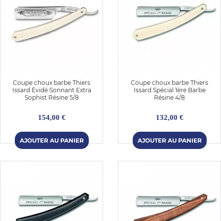
Coupe choux barbe Thiers
Coupe choux barbe Thiers
Issard Évidé Sonnant Extra
Issard Spécial 1ère Barbe
Sophist Résine 5/8
Résine 4/8
154,00 €
132,00 €