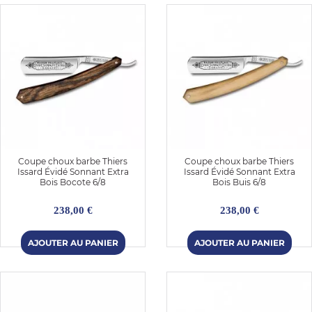
Coupe choux barbe Thiers
Coupe choux barbe Thiers
Issard Évidé Sonnant Extra
Issard Évidé Sonnant Extra
Bois Bocote 6/8
Bois Buis 6/8
238,00 €
238,00 €