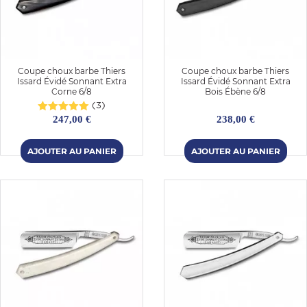
Coupe choux barbe Thiers
Coupe choux barbe Thiers
Issard Évidé Sonnant Extra
Issard Évidé Sonnant Extra
Corne 6/8
Bois Ébène 6/8
(3)
247,00 €
238,00 €