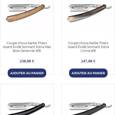
Coupe choux barbe Thiers
Coupe choux barbe Thiers
Issard Évidé Sonnant Extra Max
Issard Évidé Sonnant Extra
Bois Genevrier 6/8
Corne 6/8
238,00 €
247,00 €