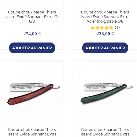
Coupe choux barbe Thiers
Coupe choux barbe Thiers
Issard Évidé Sonnant Extra Os
Issard Évidé Sonnant Extra
6/8
Acier inoxydable 6/8
(1)
274,00 €
238,00 €
Coupe choux barbe Thiers
Coupe choux barbe Thiers
Issard Évidé Sonnant Extra
Issard Évidé Sonnant Extra