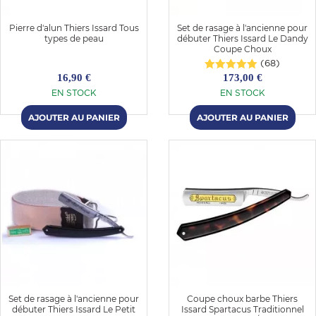
Pierre d'alun Thiers Issard Tous
Set de rasage à l'ancienne pour
types de peau
débuter Thiers Issard Le Dandy
Coupe Choux
(68)
16,90 €
173,00 €
EN STOCK
EN STOCK
Set de rasage à l'ancienne pour
Coupe choux barbe Thiers
débuter Thiers Issard Le Petit
Issard Spartacus Traditionnel