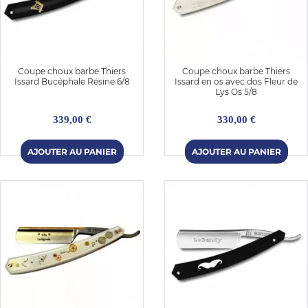
Coupe choux barbe Thiers
Coupe choux barbe Thiers
Issard Bucéphale Résine 6/8
Issard en os avec dos Fleur de
Lys Os 5/8
339,00 €
330,00 €