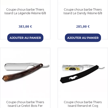
Coupe choux barbe Thiers
Coupe choux barbe Thiers
Issard La Légende Résine 6/8
Issard Le Dandy Résine 6/8
383,00 €
285,00 €
Coupe choux barbe Thiers
Coupe choux barbe Thiers
Issard Le Grelot Bois Fer
Issard Renard et Coq