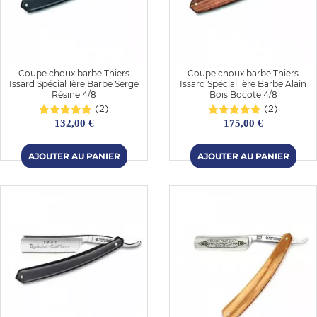
Coupe choux barbe Thiers
Coupe choux barbe Thiers
Issard Spécial 1ère Barbe Serge
Issard Spécial 1ère Barbe Alain
Résine 4/8
Bois Bocote 4/8
(2)
(2)
132,00 €
175,00 €