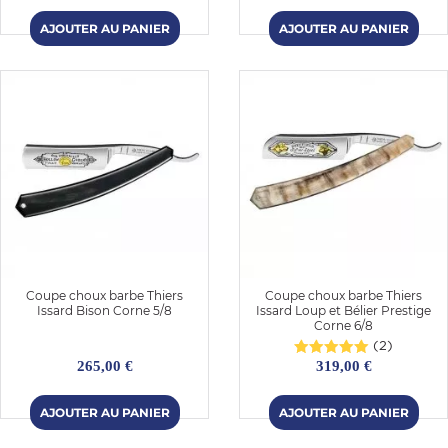
Coupe choux barbe Thiers
Coupe choux barbe Thiers
Issard Bison Corne 5/8
Issard Loup et Bélier Prestige
Corne 6/8
(2)
265,00 €
319,00 €