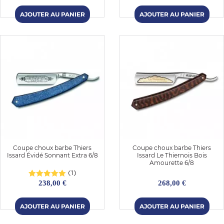
Coupe choux barbe Thiers
Coupe choux barbe Thiers
Issard Évidé Sonnant Extra 6/8
Issard Le Thiernois Bois
Amourette 6/8
(1)
238,00 €
268,00 €