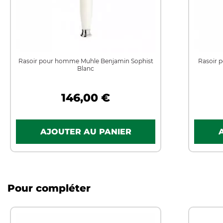
Rasoir pour homme Muhle Benjamin Sophist
Rasoir 
Blanc
146,00 €
Pour compléter