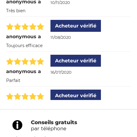
anonymous a
10/11/2020
Très bien
Acheteur vérifié
anonymous a
11/08/2020
Toujours efficace
Acheteur vérifié
anonymous a
16/07/2020
Parfait
Acheteur vérifié
anonymous a
10/06/2020
Grande qualité
Conseils gratuits
par téléphone
Acheteur vérifié