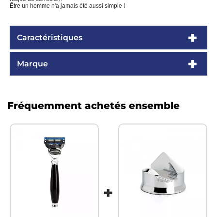
Être un homme n'a jamais été aussi simple !
Caractéristiques
Marque
Fréquemment achetés ensemble