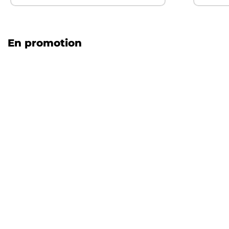
En promotion