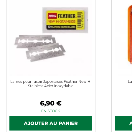
Lames pour rasoir Japonaises Feather New Hi
La
Stainless Acier inoxydable
6,90 €
EN STOCK