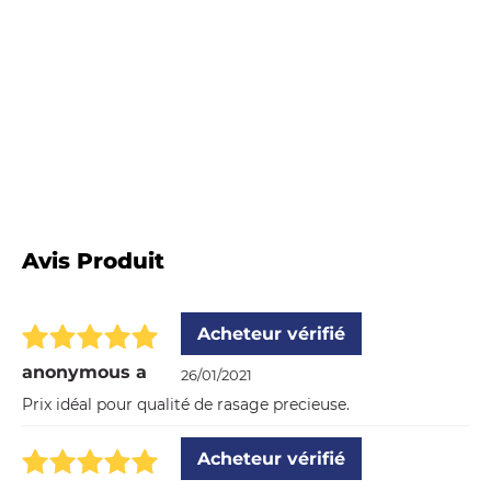
Avis Produit
Acheteur vérifié
anonymous a
26/01/2021
Prix idéal pour qualité de rasage precieuse.
Acheteur vérifié