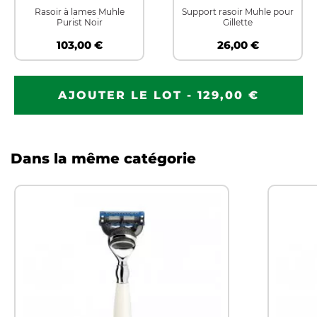
Rasoir à lames Muhle
Support rasoir Muhle pour
Purist Noir
Gillette
103,00 €
26,00 €
AJOUTER LE LOT - 129,00 €
Dans la même catégorie