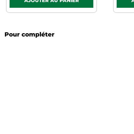
Pour compléter