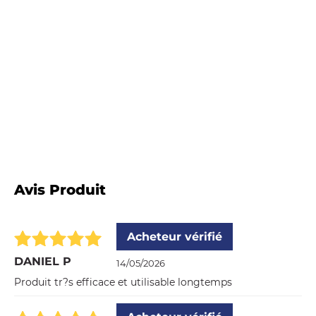
Avis Produit
Acheteur vérifié
DANIEL P
14/05/2026
Produit tr?s efficace et utilisable longtemps