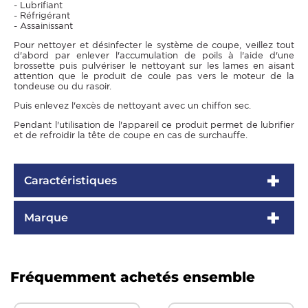
- Lubrifiant
- Réfrigérant
- Assainissant
Pour nettoyer et désinfecter le système de coupe, veillez tout
d'abord par enlever l'accumulation de poils à l'aide d'une
brossette puis pulvériser le nettoyant sur les lames en aisant
attention que le produit de coule pas vers le moteur de la
tondeuse ou du rasoir.
Puis enlevez l'excès de nettoyant avec un chiffon sec.
Pendant l'utilisation de l'appareil ce produit permet de lubrifier
et de refroidir la tête de coupe en cas de surchauffe.
Caractéristiques
Marque
Fréquemment achetés ensemble