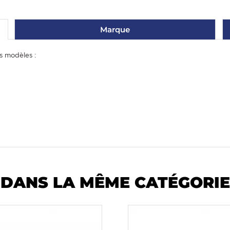
Marque
s modèles :
DANS LA MÊME CATÉGORIE