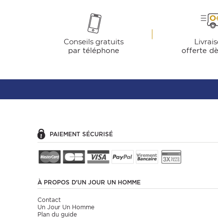
Conseils gratuits
Livrai
par téléphone
offerte d
PAIEMENT SÉCURISÉ
À PROPOS
D'UN JOUR UN HOMME
Contact
Un Jour Un Homme
Plan du guide