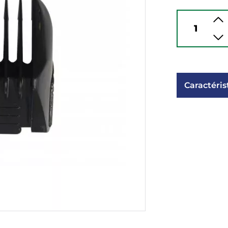
Caractéris