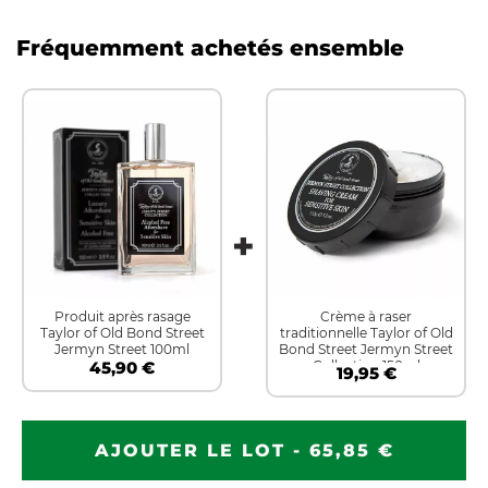
Fréquemment achetés ensemble
Produit après rasage
Crème à raser
Taylor of Old Bond Street
traditionnelle Taylor of Old
Jermyn Street 100ml
Bond Street Jermyn Street
45,90 €
Collection 150ml
19,95 €
AJOUTER LE LOT - 65,85 €