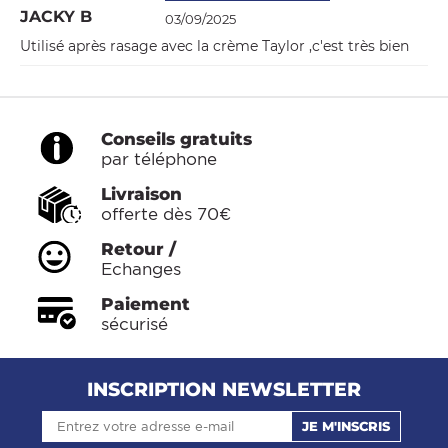
JACKY B
03/09/2025
Utilisé après rasage avec la crème Taylor ,c'est très bien
Conseils gratuits
par téléphone
Livraison
offerte dès 70€
Retour /
Echanges
Paiement
sécurisé
INSCRIPTION NEWSLETTER
JE M'INSCRIS