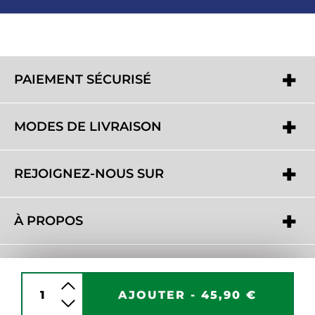
PAIEMENT SÉCURISÉ
MODES DE LIVRAISON
REJOIGNEZ-NOUS SUR
À PROPOS
BESOIN D'AIDE ?
AJOUTER -
45,90 €