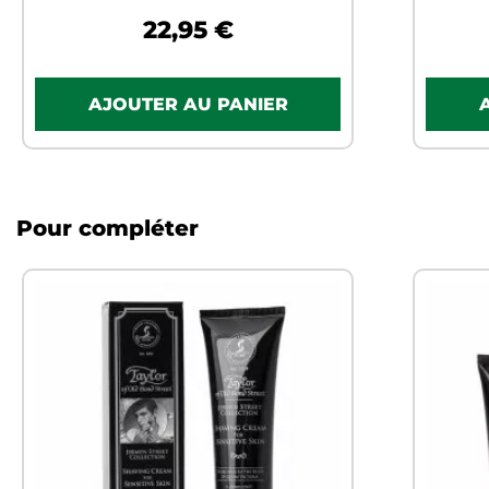
22,95 €
Pour compléter