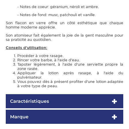
- Notes de coeur: géranium, néroli et ambre.
- Notes de fond: musc, patchouli et vanille.
Son flacon en verre offre un côté esthétique que chaque
homme moderne apprécie.
Son atomiseur fait également la joie de la gent masculine pour
sa praticité au quotidien.
Conseils d'utilisation:
Procéder à votre rasage.
Rincer votre barbe, à l'aide d'eau.
Tapoter légèrement, à l'aide d'une serviette propre la
zone rasée.
Appliquer la lotion après rasage, à l'aide du
pulvérisateur.
Vous pouvez dès à présent profiter d'une lotion adaptée
à votre type de peau.
Caractéristiques
Marque