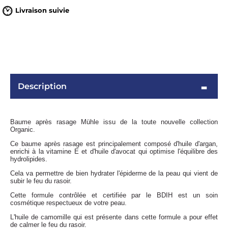
Livraison suivie
Description
Baume après rasage Mühle issu de la toute nouvelle collection
OMME
Organic.
Ce baume après rasage est principalement composé d'huile d'argan,
enrichi à la vitamine E et d'huile d'avocat qui optimise l'équilibre des
hydrolipides.
Cela va permettre de bien hydrater l'épiderme de la peau qui vient de
subir le feu du rasoir.
Cette formule contrôlée et certifiée par le BDIH est un soin
cosmétique respectueux de votre peau.
L'huile de camomille qui est présente dans cette formule a pour effet
de calmer le feu du rasoir.