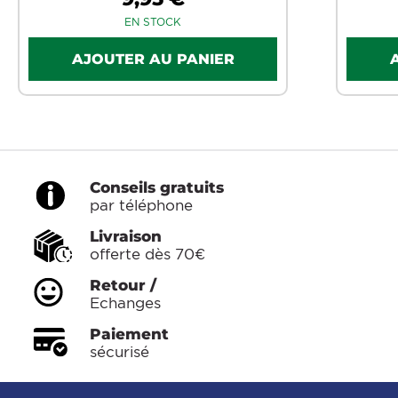
EN STOCK
Conseils gratuits
par téléphone
Livraison
offerte dès 70€
Retour /
Echanges
Paiement
sécurisé