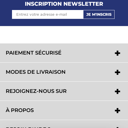
INSCRIPTION NEWSLETTER
JE M'INSCRIS
PAIEMENT SÉCURISÉ
MODES DE LIVRAISON
REJOIGNEZ-NOUS SUR
À PROPOS