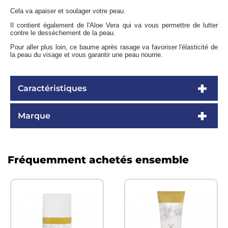
Cela va apaiser et soulager votre peau.
Il contient également de l'Aloe Vera qui va vous permettre de lutter
contre le desséchement de la peau.
Pour aller plus loin, ce baume après rasage va favoriser l'élasticité de
la peau du visage et vous garantir une peau nourrie.
Caractéristiques
Marque
Fréquemment achetés ensemble