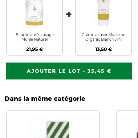
Baume après rasage
Creme a raser Muhle en
Muhle Naturel
Organic Blanc 75ml
21,95 €
13,50 €
AJOUTER LE LOT - 35,45 €
Dans la même catégorie