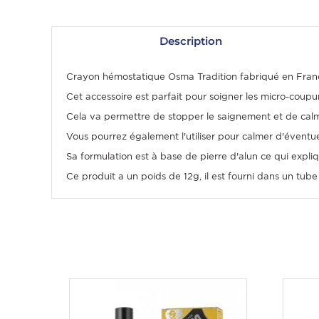
Description
Crayon hémostatique Osma Tradition fabriqué en Fran
Cet accessoire est parfait pour soigner les micro-coupur
Cela va permettre de stopper le saignement et de calme
Vous pourrez également l'utiliser pour calmer d'éventue
Sa formulation est à base de pierre d'alun ce qui expl
Ce produit a un poids de 12g, il est fourni dans un tube
OMME