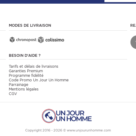
MODES DE LIVRAISON
RE
BESOIN D'AIDE ?
Tarifs et délais de livraisons
Garanties Premium
Programme fidélité
Code Promo Un Jour Un Homme
Parrainage
Mentions légales
CGV
Copyright 2016 - 2026 © www.unjourunhomme.com