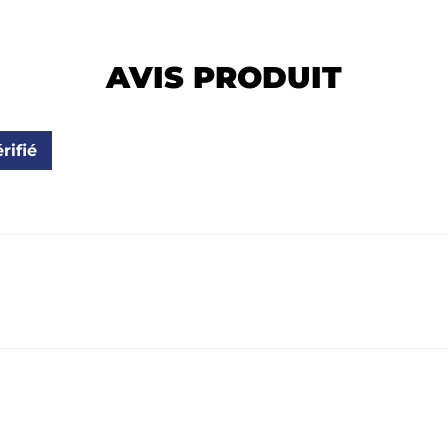
AVIS PRODUIT
rifié