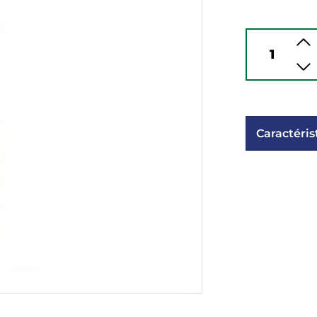
Caractéris