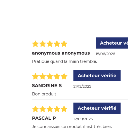
Acheteur vé
anonymous anonymous
15/06/2026
Pratique quand la main tremble.
Acheteur vérifié
SANDRINE S
21/12/2025
Bon produit
Acheteur vérifié
PASCAL P
12/09/2025
Je connaissais ce produit il est très bien.