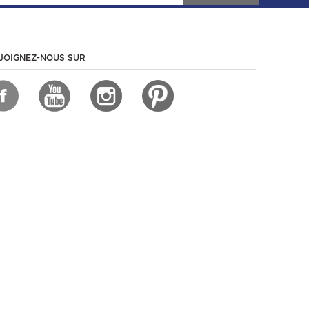
JOIGNEZ-NOUS SUR