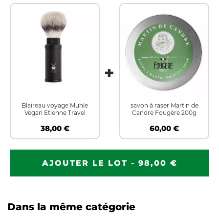
Blaireau voyage Muhle
savon à raser Martin de
Vegan Etienne Travel
Candre Fougère 200g
38,00 €
60,00 €
AJOUTER LE LOT - 98,00 €
Dans la même catégorie