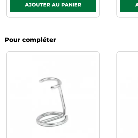
Pour compléter