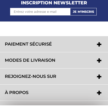
INSCRIPTION NEWSLETTER
JE M'INSCRIS
PAIEMENT SÉCURISÉ
MODES DE LIVRAISON
REJOIGNEZ-NOUS SUR
À PROPOS