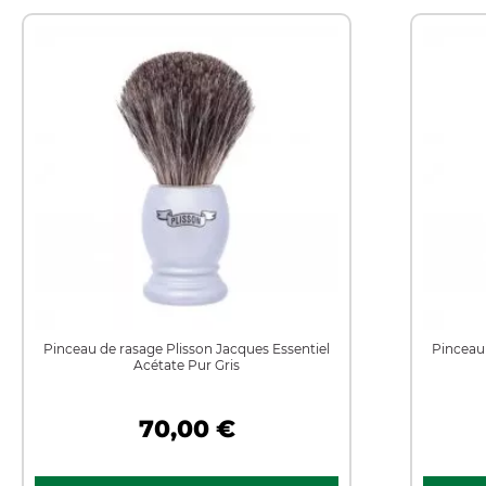
Pinceau de rasage Plisson Jacques Essentiel
Pinceau 
Acétate Pur Gris
70,00 €