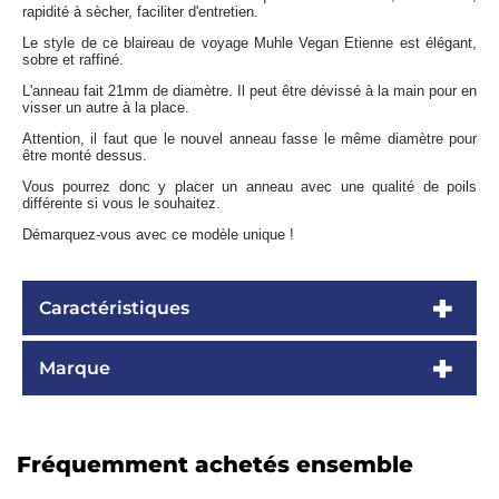
rapidité à sècher, faciliter d'entretien.
Le style de ce blaireau de voyage Muhle Vegan Etienne est élégant,
sobre et raffiné.
L'anneau fait 21mm de diamètre. Il peut être dévissé à la main pour en
visser un autre à la place.
Attention, il faut que le nouvel anneau fasse le même diamètre pour
être monté dessus.
Vous pourrez donc y placer un anneau avec une qualité de poils
différente si vous le souhaitez.
Démarquez-vous avec ce modèle unique !
Caractéristiques
Marque
Fréquemment achetés ensemble