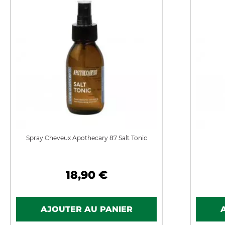
Spray Cheveux Apothecary 87 Salt Tonic
18,90 €