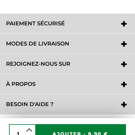
PAIEMENT SÉCURISÉ
MODES DE LIVRAISON
REJOIGNEZ-NOUS SUR
À PROPOS
BESOIN D'AIDE ?
AJOUTER -
8,90 €