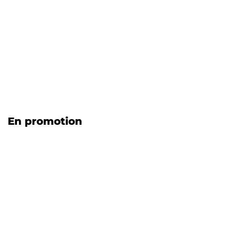
En promotion