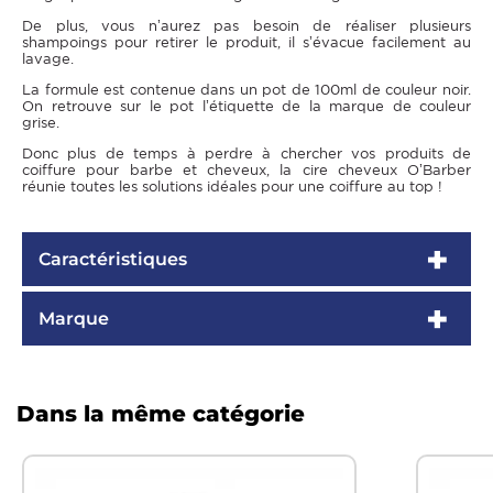
De plus, vous n’aurez pas besoin de réaliser plusieurs
shampoings pour retirer le produit, il s’évacue facilement au
lavage.
La formule est contenue dans un pot de 100ml de couleur noir.
On retrouve sur le pot l’étiquette de la marque de couleur
grise.
Donc plus de temps à perdre à chercher vos produits de
coiffure pour barbe et cheveux, la cire cheveux O’Barber
réunie toutes les solutions idéales pour une coiffure au top !
Caractéristiques
Marque
Dans la même catégorie