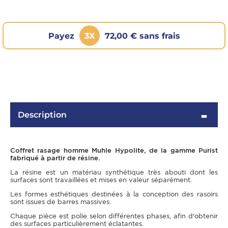
Payez
3X
72,00 € sans frais
Description
OMME
Coffret rasage homme Muhle Hypolite, de la gamme Purist
fabriqué à partir de résine.
La résine est un matériau synthétique très abouti dont les
surfaces sont travaillées et mises en valeur séparément.
Les formes esthétiques destinées à la conception des rasoirs
sont issues de barres massives.
Chaque pièce est polie selon différentes phases, afin d'obtenir
des surfaces particulièrement éclatantes.