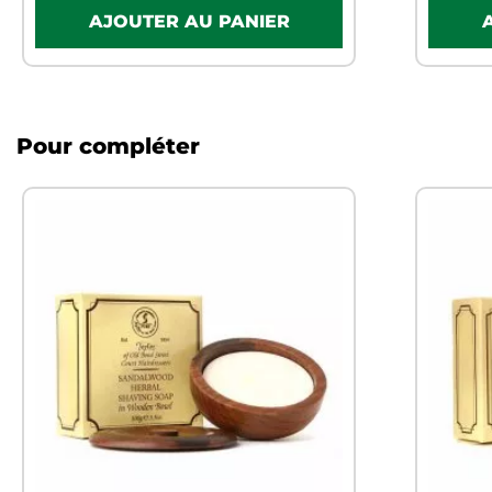
Pour compléter