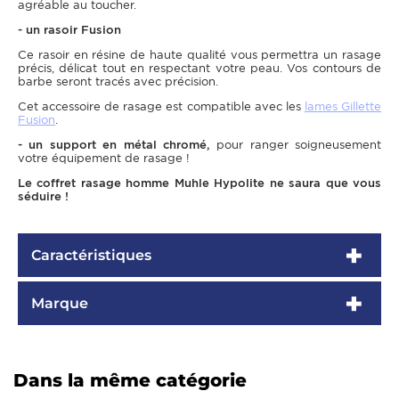
agréable au toucher.
- un rasoir Fusion
Ce rasoir en résine de haute qualité vous permettra un rasage
précis, délicat tout en respectant votre peau. Vos contours de
barbe seront tracés avec précision.
Cet accessoire de rasage est compatible avec les
lames Gillette
Fusion
.
- un support en métal chromé,
pour ranger soigneusement
votre équipement de rasage !
Le coffret rasage homme Muhle Hypolite ne saura que vous
séduire !
Caractéristiques
Marque
Dans la même catégorie