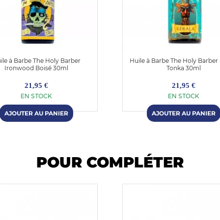
ile à Barbe The Holy Barber
Huile à Barbe The Holy Barber 
Ironwood Boisé 30ml
Tonka 30ml
21,95 €
21,95 €
EN STOCK
EN STOCK
POUR COMPLÉTER