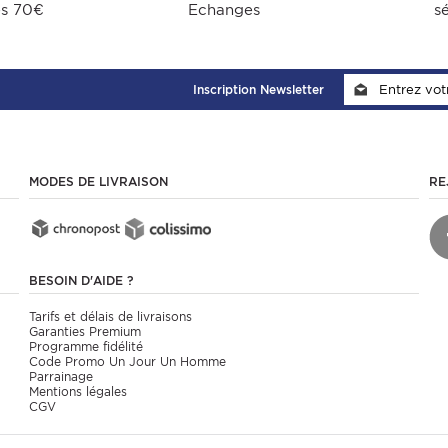
ès 70€
Echanges
s
Inscription Newsletter
MODES DE LIVRAISON
RE
BESOIN D'AIDE ?
Tarifs et délais de livraisons
Garanties Premium
Programme fidélité
Code Promo Un Jour Un Homme
Parrainage
Mentions légales
CGV