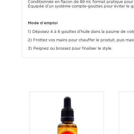
Conditionnée en flacon de 89 ml, format pratique pour
Équipée d’un système compte-gouttes pour éviter le ga
Mode d’emploi
1) Déposez 4 à 6 gouttes d’huile dans la paume de vot
2) Frottez vos mains pour chauffer le produit, puis mass
3) Peignez ou brossez pour finaliser le style.