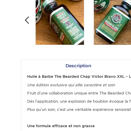
Description
OMME
Huile à Barbe The Bearded Chap Victor Bravo XXL – L’
Une édition exclusive qui allie caractère et soin
Fruit d’une collaboration unique entre The Bearded Chap
Dès l’application, une explosion de houblon évoque la f
Plus qu’un soin, c’est une véritable expérience sensorie
Une formule efficace et non grasse