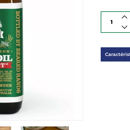
Caractéris