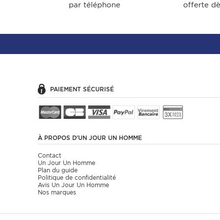
par téléphone
offerte d
PAIEMENT SÉCURISÉ
À PROPOS
D'UN JOUR UN HOMME
Contact
Un Jour Un Homme
Plan du guide
Politique de confidentialité
Avis Un Jour Un Homme
Nos marques