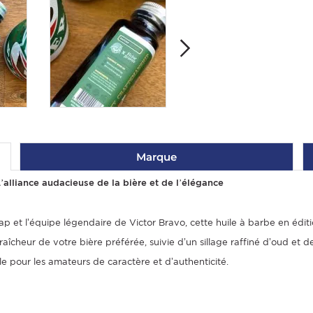
Marque
alliance audacieuse de la bière et de l’élégance
 et l’équipe légendaire de Victor Bravo, cette huile à barbe en éditio
raîcheur de votre bière préférée, suivie d’un sillage raffiné d’oud et
lle pour les amateurs de caractère et d’authenticité.