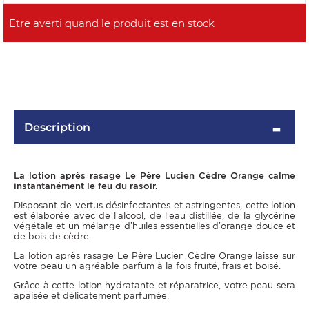
Description
OMME
La lotion après rasage Le Père Lucien Cèdre Orange calme
instantanément le feu du rasoir.
Disposant de vertus désinfectantes et astringentes, cette lotion
est élaborée avec de l’alcool, de l’eau distillée, de la glycérine
végétale et un mélange d’huiles essentielles d’orange douce et
de bois de cèdre.
La lotion après rasage Le Père Lucien Cèdre Orange laisse sur
votre peau un agréable parfum à la fois fruité, frais et boisé.
Grâce à cette lotion hydratante et réparatrice, votre peau sera
apaisée et délicatement parfumée.