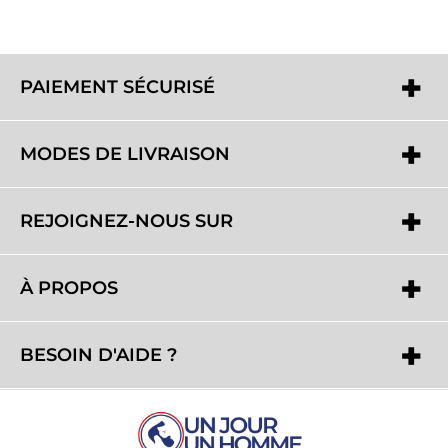
PAIEMENT SÉCURISÉ
MODES DE LIVRAISON
REJOIGNEZ-NOUS SUR
À PROPOS
BESOIN D'AIDE ?