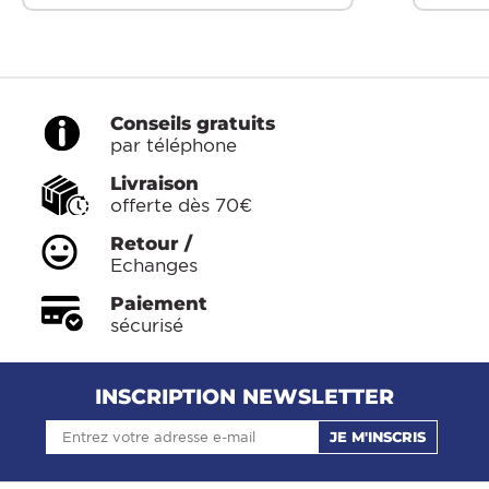
Conseils gratuits
par téléphone
Livraison
offerte dès 70€
Retour /
Echanges
Paiement
sécurisé
INSCRIPTION NEWSLETTER
JE M'INSCRIS