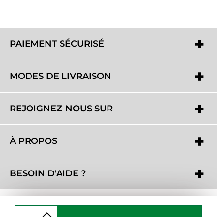
PAIEMENT SÉCURISÉ
MODES DE LIVRAISON
REJOIGNEZ-NOUS SUR
À PROPOS
BESOIN D'AIDE ?