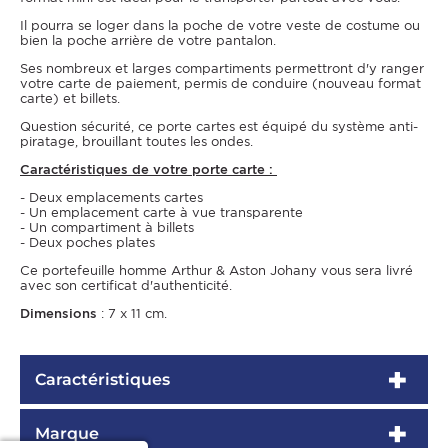
Il pourra se loger dans la poche de votre veste de costume ou
bien la poche arrière de votre pantalon.
Ses nombreux et larges compartiments permettront d'y ranger
votre carte de paiement, permis de conduire (nouveau format
carte) et billets.
Question sécurité, ce porte cartes est équipé du système anti-
piratage, brouillant toutes les ondes.
Caractéristiques de votre porte carte :
- Deux emplacements cartes
- Un emplacement carte à vue transparente
- Un compartiment à billets
- Deux poches plates
Ce portefeuille homme Arthur & Aston Johany vous sera livré
avec son certificat d'authenticité.
Dimensions
: 7 x 11 cm.
Caractéristiques
Marque