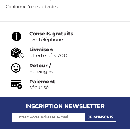
Conforme à mes attentes
Conseils gratuits
par téléphone
Livraison
offerte dès 70€
Retour /
Echanges
Paiement
sécurisé
INSCRIPTION NEWSLETTER
JE M'INSCRIS