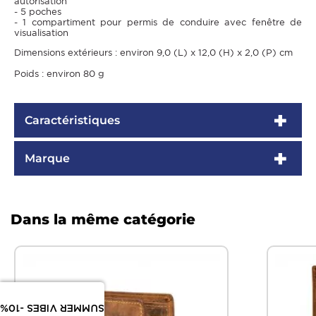
autorisation
- 5 poches
- 1 compartiment pour permis de conduire avec fenêtre de
visualisation
Dimensions extérieurs : environ 9,0 (L) x 12,0 (H) x 2,0 (P) cm
Poids : environ 80 g
Caractéristiques
Marque
Dans la même catégorie
SUMMER VIBES -10%