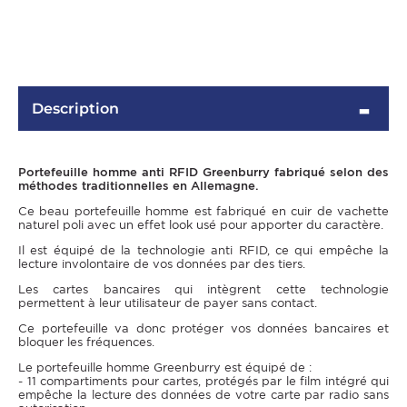
Description
Portefeuille homme anti RFID Greenburry fabriqué selon des
méthodes traditionnelles en Allemagne.
Ce beau portefeuille homme est fabriqué en cuir de vachette
naturel poli avec un effet look usé pour apporter du caractère.
OMME
Il est équipé de la technologie anti RFID, ce qui empêche la
lecture involontaire de vos données par des tiers.
Les cartes bancaires qui intègrent cette technologie
permettent à leur utilisateur de payer sans contact.
Ce portefeuille va donc protéger vos données bancaires et
bloquer les fréquences.
Le portefeuille homme Greenburry est équipé de :
- 11 compartiments pour cartes, protégés par le film intégré qui
empêche la lecture des données de votre carte par radio sans