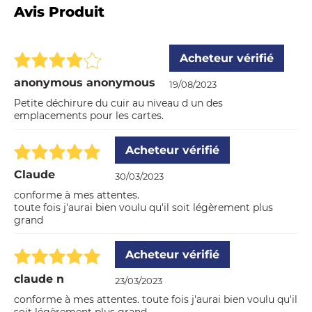
Avis Produit
Acheteur vérifié
anonymous anonymous
19/08/2023
Petite déchirure du cuir au niveau d un des
emplacements pour les cartes.
Acheteur vérifié
Claude
30/03/2023
conforme à mes attentes.
toute fois j'aurai bien voulu qu'il soit légèrement plus
grand
Acheteur vérifié
claude n
23/03/2023
conforme à mes attentes. toute fois j'aurai bien voulu qu'il