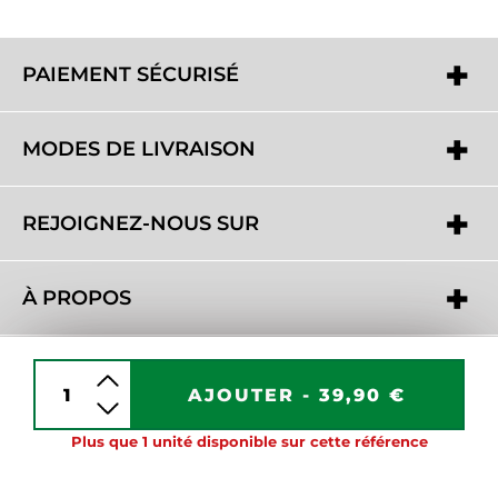
PAIEMENT SÉCURISÉ
MODES DE LIVRAISON
REJOIGNEZ-NOUS SUR
À PROPOS
BESOIN D'AIDE ?
AJOUTER -
39,90 €
Plus que 1 unité disponible sur cette référence