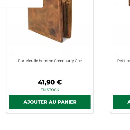
Portefeuille homme Greenburry Cuir
Petit 
41,90 €
EN STOCK