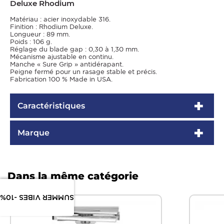
Deluxe Rhodium
Matériau : acier inoxydable 316.
Finition : Rhodium Deluxe.
Longueur : 89 mm.
Poids : 106 g.
Réglage du blade gap : 0,30 à 1,30 mm.
Mécanisme ajustable en continu.
Manche « Sure Grip » antidérapant.
Peigne fermé pour un rasage stable et précis.
Fabrication 100 % Made in USA.
Caractéristiques
Marque
Dans la même catégorie
SUMMER VIBES -10%