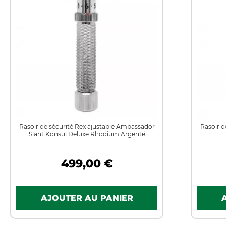
Rasoir de sécurité Rex ajustable Ambassador
Rasoir d
Slant Konsul Deluxe Rhodium Argenté
499,00 €