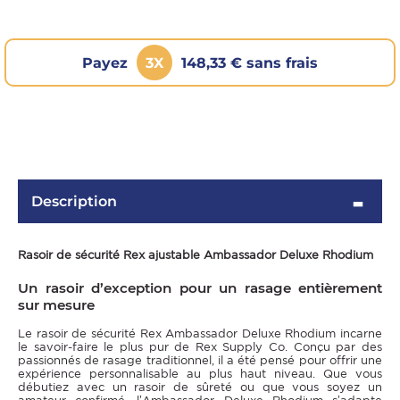
Payez
3X
148,33 € sans frais
Description
OMME
Rasoir de sécurité Rex ajustable Ambassador Deluxe Rhodium
Un rasoir d’exception pour un rasage entièrement
sur mesure
Le rasoir de sécurité Rex Ambassador Deluxe Rhodium incarne
le savoir-faire le plus pur de Rex Supply Co. Conçu par des
passionnés de rasage traditionnel, il a été pensé pour offrir une
expérience personnalisable au plus haut niveau. Que vous
débutiez avec un rasoir de sûreté ou que vous soyez un