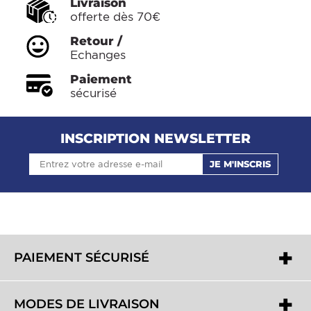
Livraison
offerte dès 70€
Retour /
Echanges
Paiement
sécurisé
INSCRIPTION NEWSLETTER
JE M'INSCRIS
PAIEMENT SÉCURISÉ
MODES DE LIVRAISON