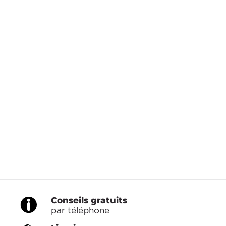
Conseils gratuits
par téléphone