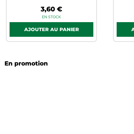
3,60 €
EN STOCK
En promotion