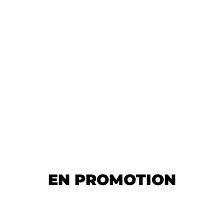
EN PROMOTION