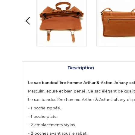
Description
OMME
Le sac bandoulière homme Arthur & Aston Johany est
Masculin, épuré et bien pensé. Ce sac élégant de qual
Le sac bandoulière homme Arthur & Aston Johany dispo
- 1 poche zippée.
- 1 poche plate.
- 2 emplacements stylos.
- 2 poches avant sous le rabat.