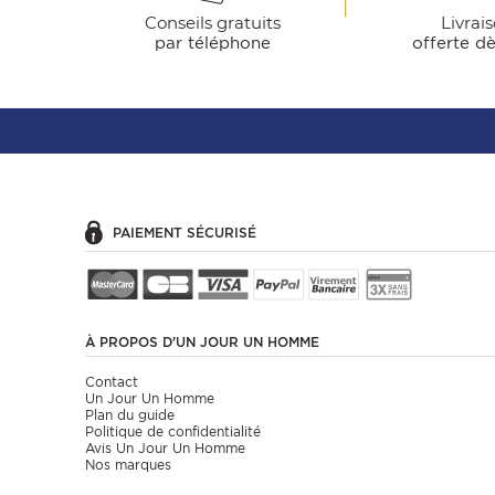
Conseils gratuits
Livrai
par téléphone
offerte d
PAIEMENT SÉCURISÉ
À PROPOS
D'UN JOUR UN HOMME
Contact
Un Jour Un Homme
Plan du guide
Politique de confidentialité
Avis Un Jour Un Homme
Nos marques