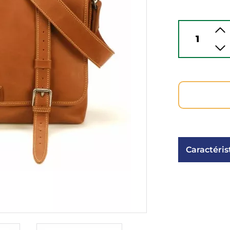
Caractéris