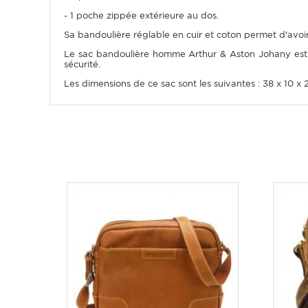
- 1 poche zippée extérieure au dos.
Sa bandoulière réglable en cuir et coton permet d'avoi
Le sac bandoulière homme Arthur & Aston Johany est d
sécurité.
Les dimensions de ce sac sont les suivantes : 38 x 10 x