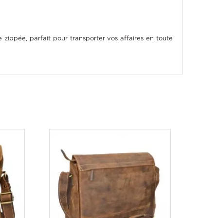
ippée, parfait pour transporter vos affaires en toute