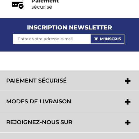
Paiement
sécurisé
INSCRIPTION NEWSLETTER
JE M'INSCRIS
PAIEMENT SÉCURISÉ
MODES DE LIVRAISON
REJOIGNEZ-NOUS SUR