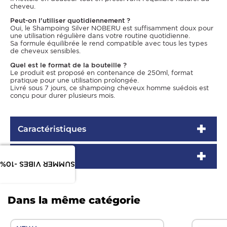
cheveu.
Peut-on l'utiliser quotidiennement ?
Oui, le Shampoing Silver NOBERU est suffisamment doux pour
une utilisation régulière dans votre routine quotidienne.
Sa formule équilibrée le rend compatible avec tous les types
de cheveux sensibles.
Quel est le format de la bouteille ?
Le produit est proposé en contenance de 250ml, format
pratique pour une utilisation prolongée.
Livré sous 7 jours, ce shampoing cheveux homme suédois est
conçu pour durer plusieurs mois.
Caractéristiques
Marque
SUMMER VIBES -10%
Dans la même catégorie