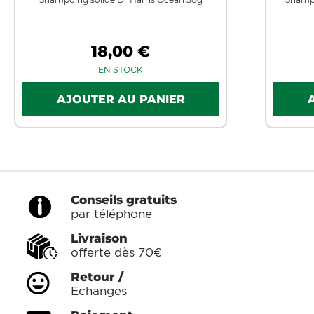
18,00 €
EN STOCK
Conseils gratuits
par téléphone
Livraison
offerte dès 70€
Retour /
Echanges