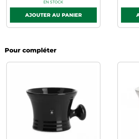
EN STOCK
Pour compléter