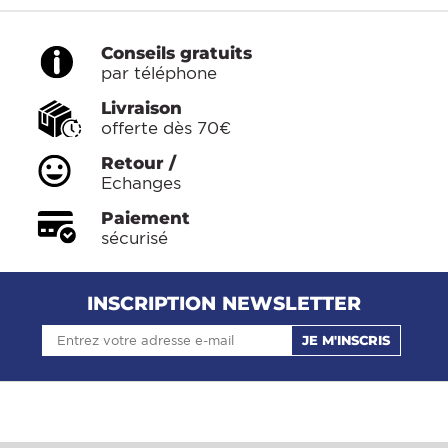
Conseils gratuits
par téléphone
Livraison
offerte dès 70€
Retour /
Echanges
Paiement
sécurisé
INSCRIPTION NEWSLETTER
JE M'INSCRIS