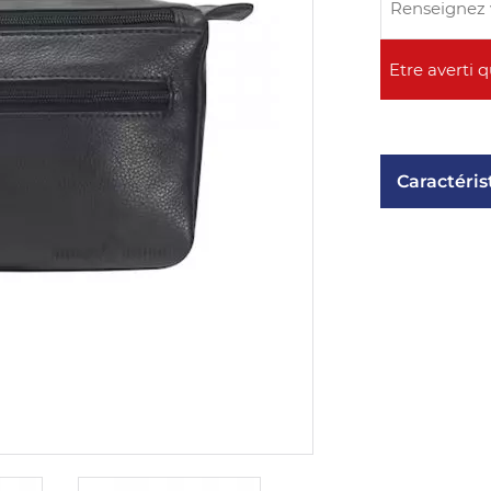
Caractéris