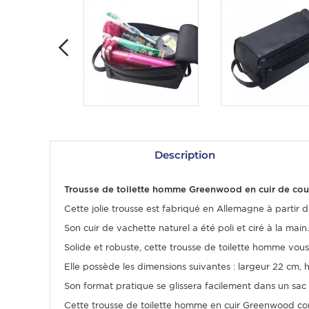
Description
OMME
Trousse de toilette homme Greenwood en cuir de coul
Cette jolie trousse est fabriqué en Allemagne à partir 
Son cuir de vachette naturel a été poli et ciré à la main.
Solide et robuste, cette trousse de toilette homme vou
Elle possède les dimensions suivantes : largeur 22 cm, 
Son format pratique se glissera facilement dans un sac
Cette trousse de toilette homme en cuir Greenwood con