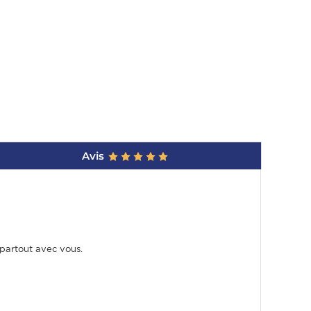
Avis
 partout avec vous.