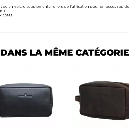
vec un velcro supplémentaire lors de l'utilisation pour un accès rapide
cm).
 côtés.
DANS LA MÊME CATÉGORIE