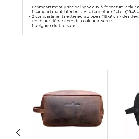
- 1 compartiment principal spacieux à fermeture éclair a
- 1 compartiment intérieur avec fermeture éclair (16x8 
- 2 compartiments extérieurs zippés (19x9 cm) des deux
- Doublure déperlante de couleur assortie.
- 1 poignée de transport.