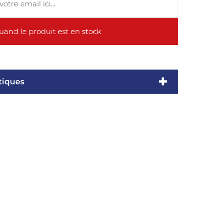
tiques