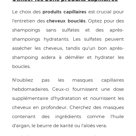
Le choix des
est crucial pour
produits capillaires
l'entretien des
. Optez pour des
cheveux bouclés
shampoings sans sulfates et des après-
shampoings hydratants. Les sulfates peuvent
assécher les cheveux, tandis qu'un bon après-
shampoing aidera à démêler et hydrater les
boucles.
N'oubliez pas les masques capillaires
hebdomadaires. Ceux-ci fournissent une dose
supplémentaire d'hydratation et nourrissent les
cheveux en profondeur. Cherchez des masques
contenant des ingrédients comme l'huile
d'argan, le beurre de karité ou l'aloès vera.