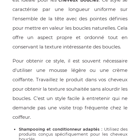
cheveux bouclés
caractérise par une longueur uniforme sur
l'ensemble de la tête avec des pointes définies
pour mettre en valeur les boucles naturelles. Cela
offre un aspect propre et ordonné tout en
conservant la texture intéressante des boucles.
Pour obtenir ce style, il est souvent nécessaire
d'utiliser une mousse légère ou une crème
coiffante. Travaillez le produit dans vos cheveux
pour obtenir la texture souhaitée sans alourdir les
boucles. C'est un style facile à entretenir qui ne
demande pas une visite trop fréquente chez le
coiffeur.
Utilisez des
Shampooing et conditionneur adaptés :
produits conçus spécifiquement pour les cheveux
bouclés.