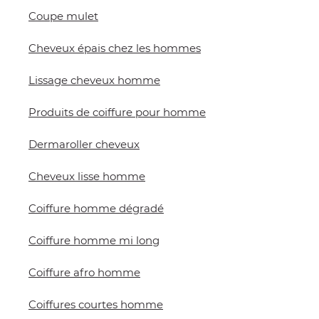
Coupe mulet
Cheveux épais chez les hommes
Lissage cheveux homme
Produits de coiffure pour homme
Dermaroller cheveux
Cheveux lisse homme
Coiffure homme dégradé
Coiffure homme mi long
Coiffure afro homme
Coiffures courtes homme