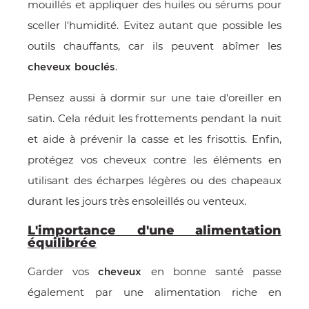
mouillés et appliquer des huiles ou sérums pour
sceller l'humidité. Evitez autant que possible les
outils chauffants, car ils peuvent abîmer les
.
cheveux bouclés
Pensez aussi à dormir sur une taie d'oreiller en
satin. Cela réduit les frottements pendant la nuit
et aide à prévenir la casse et les frisottis. Enfin,
protégez vos cheveux contre les éléments en
utilisant des écharpes légères ou des chapeaux
durant les jours très ensoleillés ou venteux.
L'importance d'une alimentation
équilibrée
Garder vos
en bonne santé passe
cheveux
également par une alimentation riche en