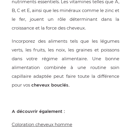
nutriments essentiels. Les vitamines telles que A,
B, C et E, ainsi que les minéraux comme le zinc et
le fer, jouent un rôle déterminant dans la
croissance et la force des cheveux.
Incorporez des aliments tels que les légumes
verts, les fruits, les noix, les graines et poissons
dans votre régime alimentaire. Une bonne
alimentation combinée à une routine soin
capillaire adaptée peut faire toute la différence
pour vos
cheveux bouclés.
A découvrir également :
Coloration cheveux homme