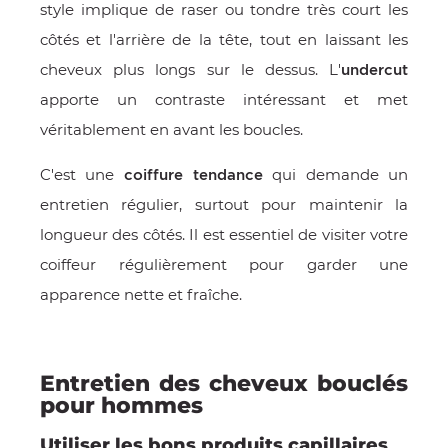
style implique de raser ou tondre très court les
côtés et l'arrière de la tête, tout en laissant les
cheveux plus longs sur le dessus. L'
undercut
apporte un contraste intéressant et met
véritablement en avant les boucles.
C'est une
qui demande un
coiffure tendance
entretien régulier, surtout pour maintenir la
longueur des côtés. Il est essentiel de visiter votre
coiffeur régulièrement pour garder une
apparence nette et fraîche.
Entretien des cheveux bouclés
pour hommes
Utiliser les bons produits capillaires