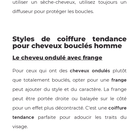
utiliser un sèche-cheveux, utilisez toujours un
diffuseur pour protéger les boucles.
Styles de coiffure tendance
pour cheveux bouclés homme
Le cheveu ondulé avec frange
Pour ceux qui ont des
plutôt
cheveux ondulés
que totalement bouclés, opter pour une
frange
peut ajouter du style et du caractère. La frange
peut être portée droite ou balayée sur le côté
pour un effet plus décontracté. C'est une
coiffure
parfaite pour adoucir les traits du
tendance
visage.