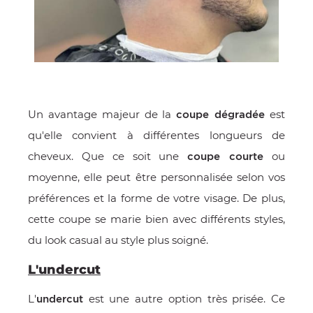
Un avantage majeur de la
est
coupe dégradée
qu'elle convient à différentes longueurs de
cheveux. Que ce soit une
ou
coupe courte
moyenne, elle peut être personnalisée selon vos
préférences et la forme de votre visage. De plus,
cette coupe se marie bien avec différents styles,
du look casual au style plus soigné.
L'undercut
L'
est une autre option très prisée. Ce
undercut