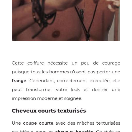
Cette coiffure nécessite un peu de courage
puisque tous les hommes n'osent pas porter une
. Cependant, correctement exécutée, elle
frange
peut transformer votre look et donner une
impression moderne et soignée.
Cheveux courts texturisés
Une
avec des mèches texturisées
coupe courte
est idéale pour les
. Ce style se