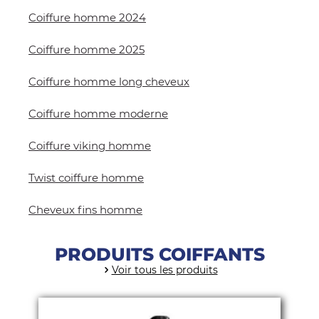
Coiffure homme 2024
Coiffure homme 2025
Coiffure homme long cheveux
Coiffure homme moderne
Coiffure viking homme
Twist coiffure homme
Cheveux fins homme
PRODUITS COIFFANTS
Voir tous les produits