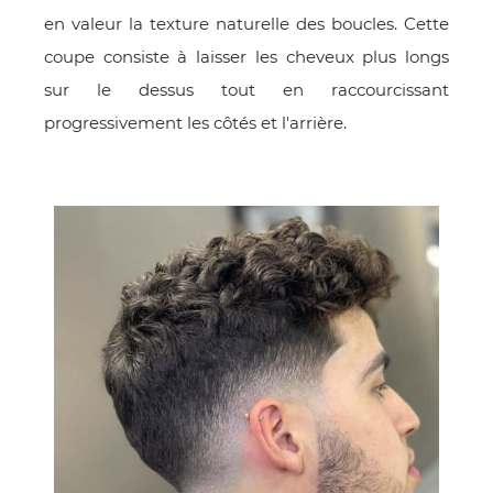
en valeur la texture naturelle des boucles. Cette
coupe consiste à laisser les cheveux plus longs
sur le dessus tout en raccourcissant
progressivement les côtés et l'arrière.
OMME