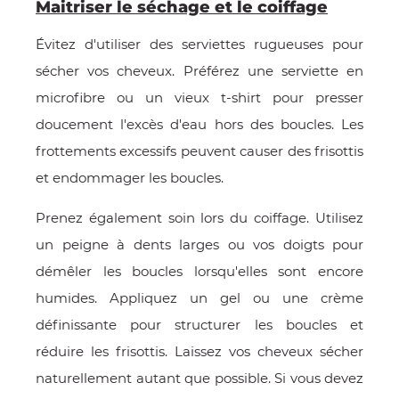
Maitriser le séchage et le coiffage
Évitez d'utiliser des serviettes rugueuses pour
sécher vos cheveux. Préférez une serviette en
microfibre ou un vieux t-shirt pour presser
doucement l'excès d'eau hors des boucles. Les
frottements excessifs peuvent causer des frisottis
et endommager les boucles.
Prenez également soin lors du coiffage. Utilisez
un peigne à dents larges ou vos doigts pour
démêler les boucles lorsqu'elles sont encore
humides. Appliquez un gel ou une crème
définissante pour structurer les boucles et
réduire les frisottis. Laissez vos cheveux sécher
naturellement autant que possible. Si vous devez