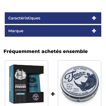
Caractéristiques
Marque
Fréquemment achetés ensemble