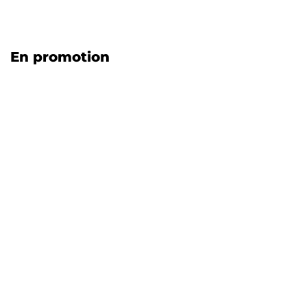
En promotion