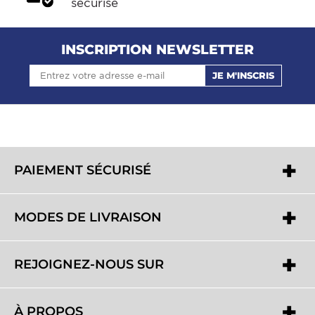
sécurisé
INSCRIPTION NEWSLETTER
JE M'INSCRIS
PAIEMENT SÉCURISÉ
MODES DE LIVRAISON
REJOIGNEZ-NOUS SUR
À PROPOS