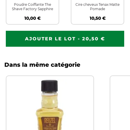
Poudre Coiffante The
Cire cheveux Tenax Matte
Shave Factory Sapphire
Pomade
10,00 €
10,50 €
AJOUTER LE LOT - 20,50 €
Dans la même catégorie