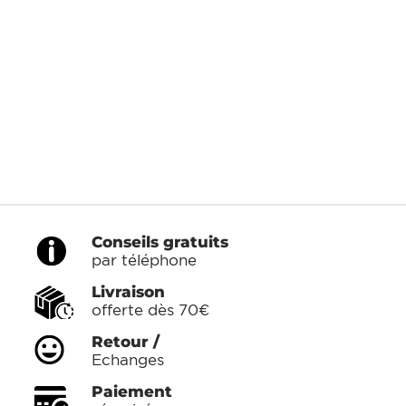
Conseils gratuits
par téléphone
Livraison
offerte dès 70€
Retour /
Echanges
Paiement