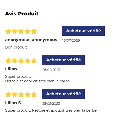
Avis Produit
Acheteur vérifié
anonymous anonymous
16/07/2026
Bon produit
Acheteur vérifié
Lilian
26/02/2023
Super produit.
Nettoie et adoucit très bien la barbe.
Acheteur vérifié
Lilian S
25/02/2023
Super produit. Nettoie et adoucit très bien la barbe.