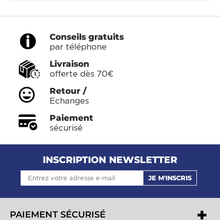
Conseils gratuits
par téléphone
Livraison
offerte dès 70€
Retour /
Echanges
Paiement
sécurisé
INSCRIPTION NEWSLETTER
JE M'INSCRIS
PAIEMENT SÉCURISÉ