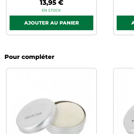
13,95 €
EN STOCK
Pour compléter