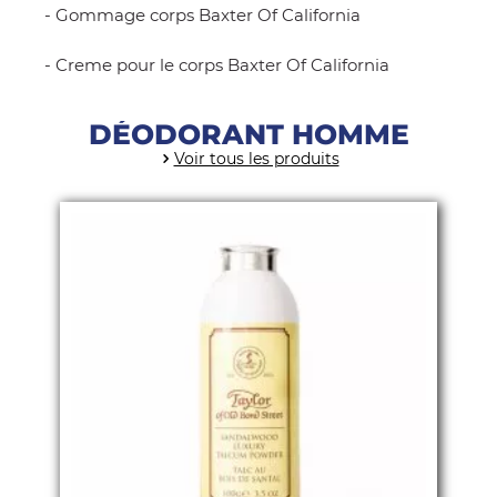
-
Gommage corps Baxter Of California
-
Creme pour le corps Baxter Of California
DÉODORANT HOMME
Voir tous les produits