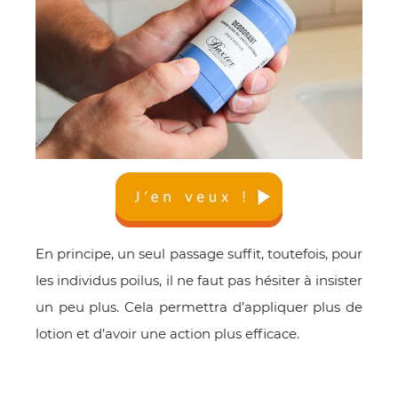
En principe, un seul passage suffit, toutefois, pour
les individus poilus, il ne faut pas hésiter à insister
un peu plus. Cela permettra d’appliquer plus de
lotion et d’avoir une action plus efficace.