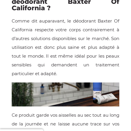
déodorant Baxter Of
California ?
Comme dit auparavant, le déodorant Baxter Of
California respecte votre corps contrairement à
d’autres solutions disponibles sur le marché. Son
utilisation est donc plus saine et plus adapté à
tout le monde. Il est même idéal pour les peaux
sensibles qui demandent un traitement
particulier et adapté.
Ce produit garde vos aisselles au sec tout au long
de la journée et ne laisse aucune trace sur vos