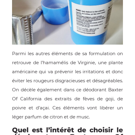
Parmi les autres éléments de sa formulation on
retrouve de l’hamamélis de Virginie, une plante
américaine qui va prévenir les irritations et donc
éviter les rougeurs disgracieuses et désagréables.
On décèle également dans ce déodorant Baxter
Of California des extraits de fèves de goji, de
poivre et d’açai. Ces éléments vont libérer un
léger parfum de citron et de musc.
Quel est l’intérêt de choisir le