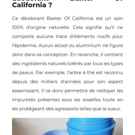
California ?
Ce déodorant Baxter Of California est un soin
100% d’origine naturelle. Cela signifie qu’il ne
comporte aucune trace d’éléments nocifs pour
l’épiderme. Aucun alcool ou aluminium ne figure
donc dans sa conception. En revanche, il contient
des ingrédients naturels tolérés par tous les types
de peaux. Par exemple, l’arbre à thé est reconnu
OMME
depuis des milliers d’années pour son aspect
assainissant. Il va donc permettre de nettoyer les
impuretés présentes sous les aisselles toute en
les protégeant des agressions telles que la sueur.