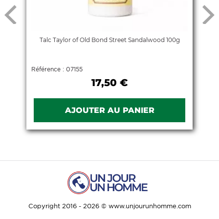
Talc Taylor of Old Bond Street Sandalwood 100g
Référence : 07155
17,50 €
Copyright 2016 - 2026 © www.unjourunhomme.com