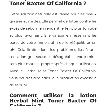
Toner Baxter Of California ?
Cette solution naturelle est idéale pour les peaux
grasses et mixtes. Elle permet de lutter contre les
excès de sébum en rendant le teint plus tonique
et plus rayonnant. Elle va agir en resserrant les
pores de votre minois afin de le rééquilibrer en
pH. Cela limite donc les problèmes liés à une
sensation graisseuse et désagréable. Votre mine
sera plus mate et propre après chaque utilisation.
Avec le Herbal Mint Toner Baxter Of California,
vous pourrez dire adieu à la production excessive
de sébum.
Comment utiliser la lotion
Herbal Mint Toner Baxter Of
California ?