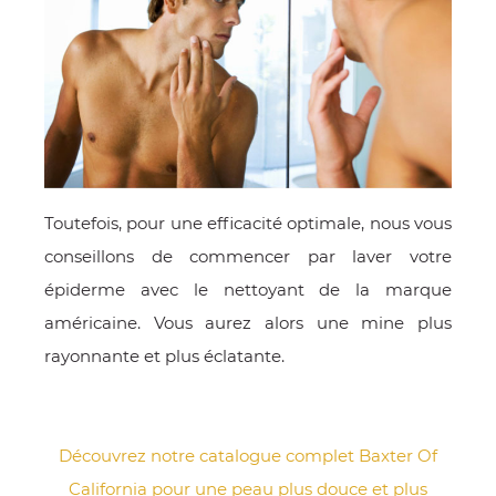
Toutefois, pour une efficacité optimale, nous vous
conseillons de commencer par laver votre
épiderme avec le nettoyant de la marque
américaine. Vous aurez alors une mine plus
rayonnante et plus éclatante.
Découvrez notre catalogue complet Baxter Of
California pour une peau plus douce et plus