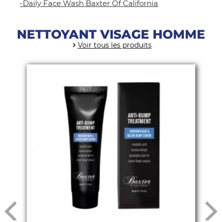
-
Daily Face Wash Baxter Of California
NETTOYANT VISAGE HOMME
Voir tous les produits