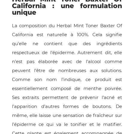
California : une formulation
unique
La composition du Herbal Mint Toner Baxter Of
California est naturelle à 100%. Cela signifie
qu’elle ne contient que des ingrédients
respectueux de l’épiderme. Autrement dit, elle
n’est pas élaborée avec de l’alcool comme
peuvent l’être de nombreuses aux solutions.
OMME
Comme son nom l’indique, ce produit est
essentiellement composé de menthe poivrée.
Ses extraits permettent de prévenir l’acné et
l’apparition d’autres formes de boutons. De
même, elle laisse une sensation de fraîcheur sur
l’épiderme ce qui va le tonifier et le matifier.
Cette plante est également accompagnée de