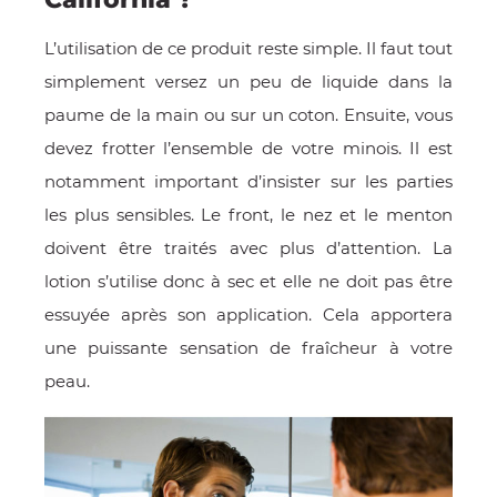
L’utilisation de ce produit reste simple. Il faut tout
simplement versez un peu de liquide dans la
paume de la main ou sur un coton. Ensuite, vous
devez frotter l’ensemble de votre minois. Il est
notamment important d’insister sur les parties
les plus sensibles. Le front, le nez et le menton
doivent être traités avec plus d’attention. La
lotion s’utilise donc à sec et elle ne doit pas être
essuyée après son application. Cela apportera
une puissante sensation de fraîcheur à votre
peau.