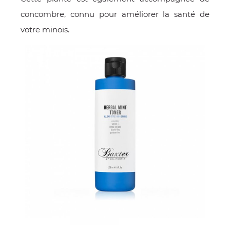
concombre, connu pour améliorer la santé de
votre minois.