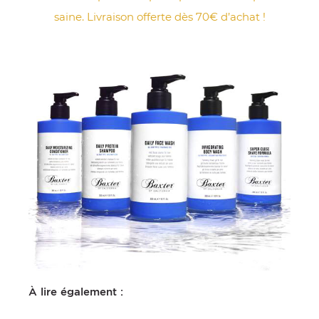
saine. Livraison offerte dès 70€ d’achat !
À lire également :