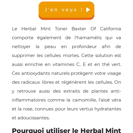
Le Herbal Mint Toner Baxter Of California
comporte également de l’hamamélis qui va
nettoyer la peau en profondeur afin de
supprimer les cellules mortes. Cette solution est
aussi enrichie en vitamines C, E et en thé vert.
Ces antioxydants naturels protègent votre visage
des radicaux libres et régénèrent les cellules. On
y retrouve aussi des extraits de plantes anti-
inflammatoires comme la camomille, l’aloé véra
et la rose, connues pour leurs vertus hydratantes
et adoucissantes.
Pourquoi utiliser le Herbal Mint