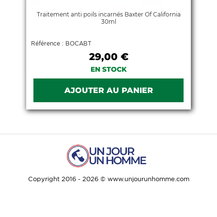
Traitement anti poils incarnés Baxter Of California
30ml
Référence : BOCABT
29,00 €
EN STOCK
Copyright 2016 - 2026 © www.unjourunhomme.com