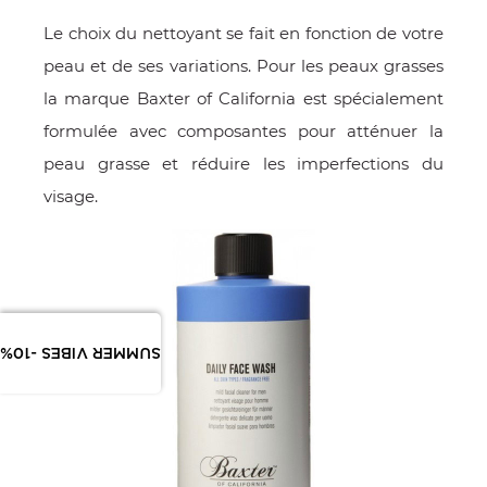
Le choix du nettoyant se fait en fonction de votre
peau et de ses variations. Pour les peaux grasses
la marque Baxter of California est spécialement
formulée avec composantes pour atténuer la
peau grasse et réduire les imperfections du
visage.
SUMMER VIBES -10%