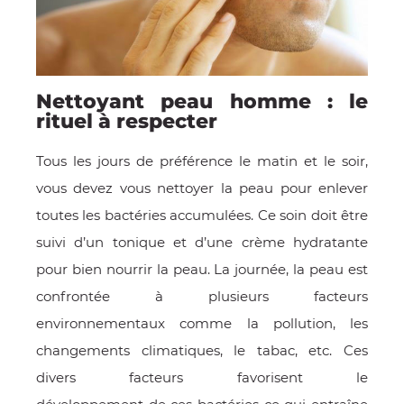
Nettoyant peau homme : le
rituel à respecter
Tous les jours de préférence le matin et le soir,
vous devez vous nettoyer la peau pour enlever
toutes les bactéries accumulées. Ce soin doit être
OMME
suivi d’un tonique et d’une crème hydratante
pour bien nourrir la peau. La journée, la peau est
confrontée à plusieurs facteurs
environnementaux comme la pollution, les
changements climatiques, le tabac, etc. Ces
divers facteurs favorisent le