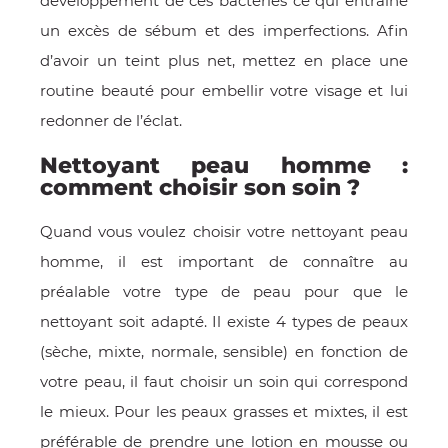
développement de ces bactéries ce qui entraîne
un excès de sébum et des imperfections. Afin
d’avoir un teint plus net, mettez en place une
routine beauté pour embellir votre visage et lui
redonner de l’éclat.
Nettoyant peau homme :
comment choisir son soin ?
Quand vous voulez choisir votre nettoyant peau
homme, il est important de connaître au
préalable votre type de peau pour que le
nettoyant soit adapté. Il existe 4 types de peaux
(sèche, mixte, normale, sensible) en fonction de
votre peau, il faut choisir un soin qui correspond
le mieux. Pour les peaux grasses et mixtes, il est
préférable de prendre une lotion en mousse ou