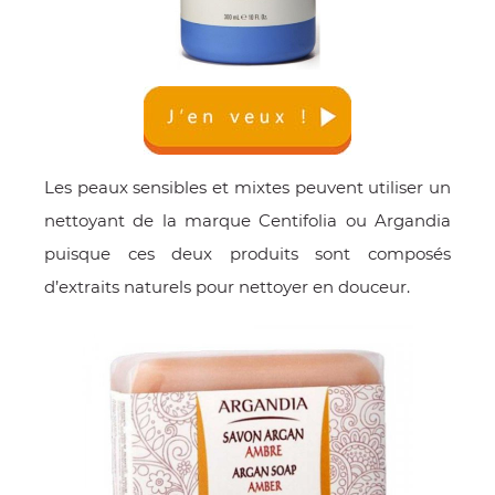
Les peaux sensibles et mixtes peuvent utiliser un
nettoyant de la marque Centifolia ou Argandia
puisque ces deux produits sont composés
d’extraits naturels pour nettoyer en douceur.