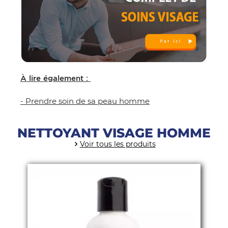
À lire également :
- Prendre soin de sa peau homme
NETTOYANT VISAGE HOMME
Voir tous les produits