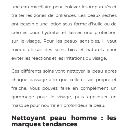
une eau micellaire pour enlever les impuretés et
traiter les zones de brillances. Les peaux sèches
ont besoin d’une lotion sous forme d’huile ou de
crèmes pour hydrater et laisser une protection
sur le visage. Pour les peaux sensibles, il vaut
mieux utiliser des soins bios et naturels pour
éviter les réactions et les irritations du visage.
Ces différents soins vont nettoyer la peau après
chaque passage afin que celle-ci soit propre et
fraîche. Vous pouvez faire en complément un
gommage pour le visage, puis appliquer un
masque pour nourrir en profondeur la peau.
Nettoyant peau homme : les
marques tendances