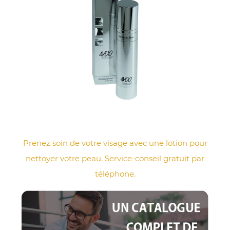
Prenez soin de votre visage avec une lotion pour
nettoyer votre peau. Service-conseil gratuit par
téléphone.