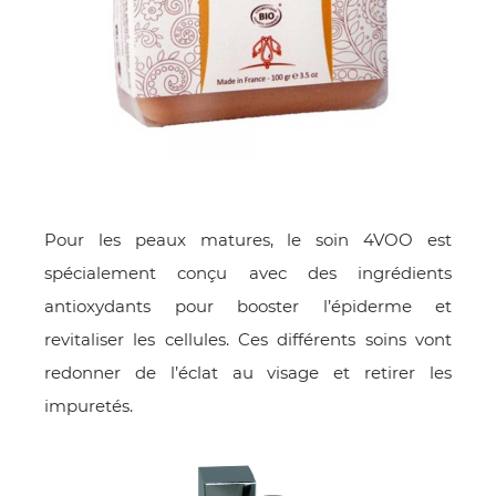
Pour les peaux matures, le soin 4VOO est
spécialement conçu avec des ingrédients
antioxydants pour booster l’épiderme et
revitaliser les cellules. Ces différents soins vont
redonner de l’éclat au visage et retirer les
impuretés.