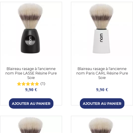
Blaireau rasage à l'ancienne
Blaireau rasage à l'ancienne
nom Pise LASSE Résine Pure
nom Paris CARL Résine Pure
OMME
Soie
Soie
(1)
9,90 €
9,90 €