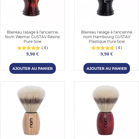
Blaireau rasage à l'ancienne
Blaireau rasage à l'ancienne
Nom Weimar GUSTAV Résine
nom Hambourg GUSTAV
Pure Soie
Plastique Pure Soie
(4)
(4)
9,90 €
9,90 €