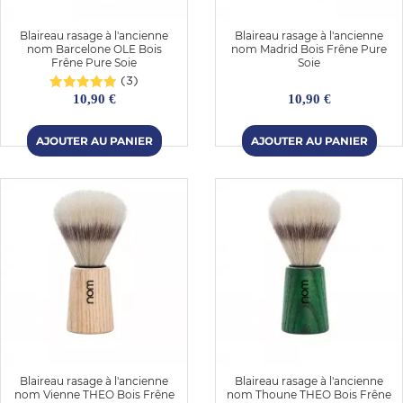
Blaireau rasage à l'ancienne
Blaireau rasage à l'ancienne
nom Barcelone OLE Bois
nom Madrid Bois Frêne Pure
Frêne Pure Soie
Soie
(3)
10,90 €
10,90 €
Blaireau rasage à l'ancienne
Blaireau rasage à l'ancienne
nom Vienne THEO Bois Frêne
nom Thoune THEO Bois Frêne