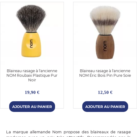
Blaireau rasage à l'ancienne
Blaireau rasage à l'ancienne
NOM Roubaix Plastique Pur
NOM Éric Bois Pin Pure Soie
Noir
19,90 €
12,50 €
La marque allemande Nom propose des blaireaux de rasage