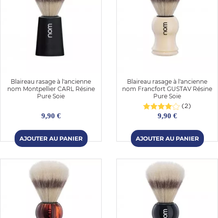
Blaireau rasage à l'ancienne
Blaireau rasage à l'ancienne
nom Montpellier CARL Résine
nom Francfort GUSTAV Résine
Pure Soie
Pure Soie
(2)
9,90 €
9,90 €