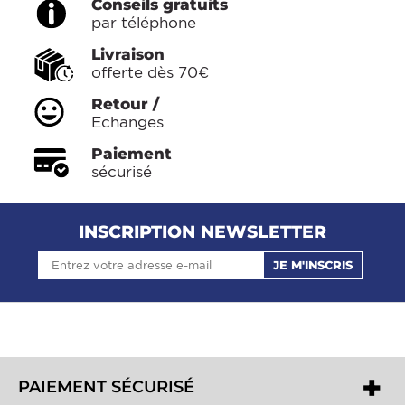
Conseils gratuits
par téléphone
Livraison
offerte dès 70€
Retour /
Echanges
Paiement
sécurisé
INSCRIPTION NEWSLETTER
JE M'INSCRIS
PAIEMENT SÉCURISÉ