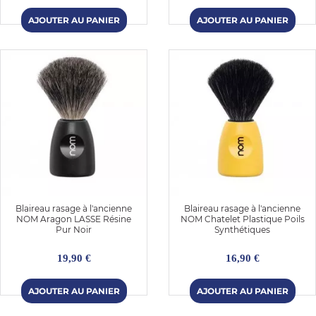
Blaireau rasage à l'ancienne
Blaireau rasage à l'ancienne
NOM Aragon LASSE Résine
NOM Chatelet Plastique Poils
Pur Noir
Synthétiques
19,90 €
16,90 €