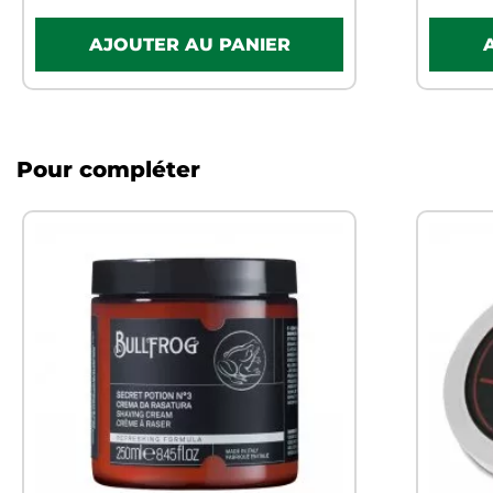
Pour compléter