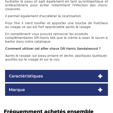
hydrater la peau et agit également en tant qu'antiseptique et
antibactériens pour éviter notamment l'infection des micro-
coupures.
Il permet également d'accélérer la cicatrisation.
Pour finir il vient tonifier et apporter une touche de fraîcheur
au visage ce qui est fort appréciable après le rasage.
En complément vous pouvez retrouver les produits
complémentaires DR Harris tels que la crème à raser, le savon à
barbe dans notre catalogue.
Comment utiliser cet after shave DR Harris Sandalwood ?
Après le rasage, sur peau propre et sèche, appliquez quelques
gouttes sur le visage et sur le cou.
Caractéristiques
Marque
Fréquemment achetés ensemble