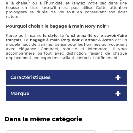
à la chaleur ou à l’humidité, et rangez votre sac dans une
housse en tissu lorsqu’il n’est pas utilisé. Cette attention
prolongera sa durée de vie tout en conservant son éclat
naturel.
Pourquoi choisir le bagage à main Rory noir ?
Parce qu’il incarne
le style, la fonctionnalité et le savoir-faire
français
. Le
bagage à main Rory noir
d’
Arthur & Aston
est un
modèle haut de gamme, pensé pour les hommes qui voyagent
avec élégance. Compact, robuste et intemporel, il vous
accompagnera partout avec distinction, faisant de chaque
déplacement une expérience alliant confort et raffinement.
Caractéristiques
Marque
Dans la même catégorie