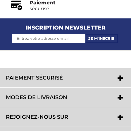
Paiement
sécurisé
INSCRIPTION NEWSLETTER
JE M'INSCRIS
PAIEMENT SÉCURISÉ
MODES DE LIVRAISON
REJOIGNEZ-NOUS SUR