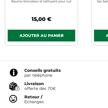
Baume rénovateur et nettoyant pour cuir
Sac ban
15,00 €
Conseils gratuits
par téléphone
Livraison
offerte dès 70€
Retour /
Echanges