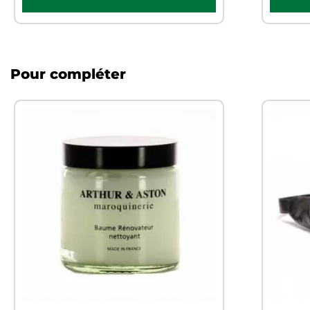
Pour compléter