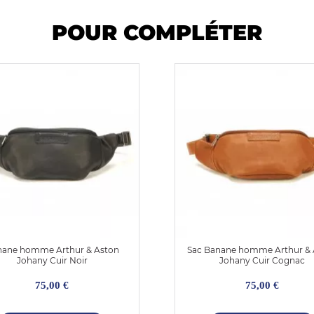
POUR COMPLÉTER
ane homme Arthur & Aston
Sac Banane homme Arthur & 
Johany Cuir Noir
Johany Cuir Cognac
75,00 €
75,00 €