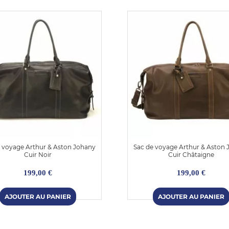
 voyage Arthur & Aston Johany
Sac de voyage Arthur & Aston
Cuir Noir
Cuir Châtaigne
199,00 €
199,00 €