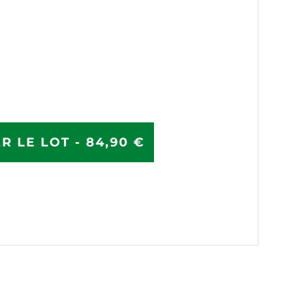
R LE LOT - 84,90 €