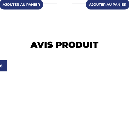
AVIS PRODUIT
ié