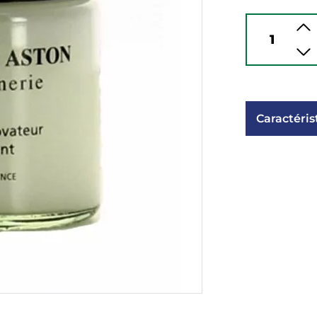
Caractéris