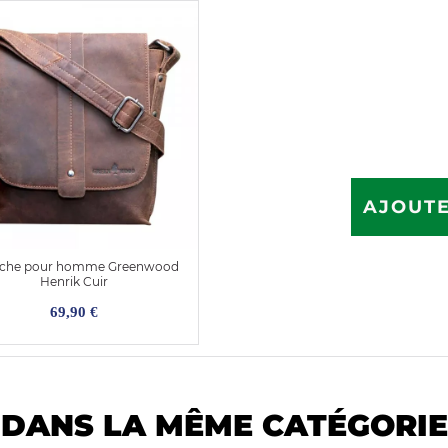
AJOUTE
che pour homme Greenwood
Henrik Cuir
69,90 €
DANS LA MÊME CATÉGORIE