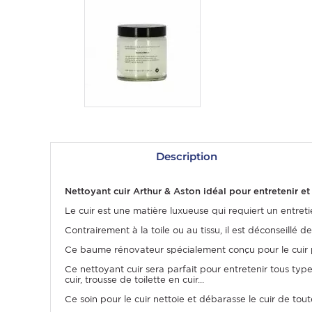
Description
OMME
Nettoyant cuir Arthur & Aston idéal pour entretenir et 
Le cuir est une matière luxueuse qui requiert un entretie
Contrairement à la toile ou au tissu, il est déconseillé d
Ce baume rénovateur spécialement conçu pour le cuir pe
Ce nettoyant cuir sera parfait pour entretenir tous type
cuir, trousse de toilette en cuir...
Ce soin pour le cuir nettoie et débarasse le cuir de tout