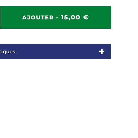
15,00 €
AJOUTER -
tiques