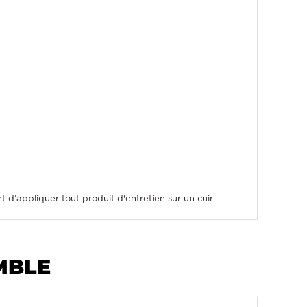
 d’appliquer tout produit d'entretien sur un cuir.
MBLE