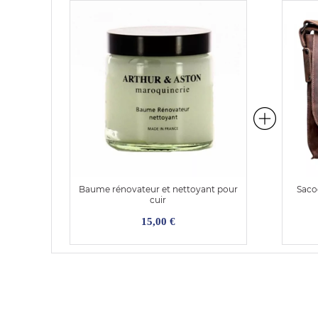
Baume rénovateur et nettoyant pour
Saco
cuir
15,00 €