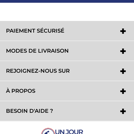
PAIEMENT SÉCURISÉ
MODES DE LIVRAISON
REJOIGNEZ-NOUS SUR
À PROPOS
BESOIN D'AIDE ?