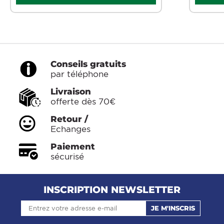
Conseils gratuits
par téléphone
Livraison
offerte dès 70€
Retour /
Echanges
Paiement
sécurisé
INSCRIPTION NEWSLETTER
JE M'INSCRIS