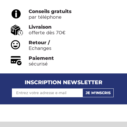
Conseils gratuits
par téléphone
Livraison
offerte dès 70€
Retour /
Echanges
Paiement
sécurisé
INSCRIPTION NEWSLETTER
JE M'INSCRIS