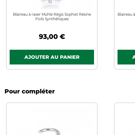
Blaireau à raser Mühle Régis Sophist Résine
Blaireau 
Poils Synthétiques
93,00 €
Pour compléter