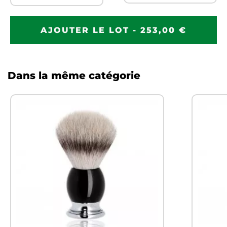
AJOUTER LE LOT - 253,00 €
Dans la même catégorie