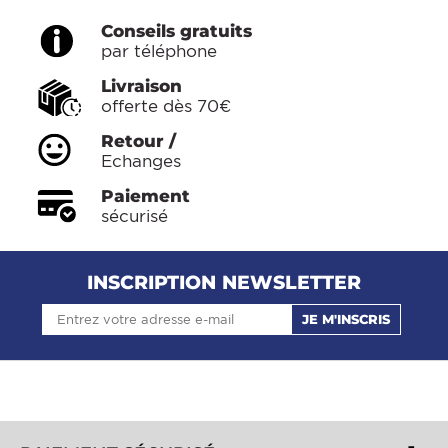
Conseils gratuits
par téléphone
Livraison
offerte dès 70€
Retour /
Echanges
Paiement
sécurisé
INSCRIPTION NEWSLETTER
JE M'INSCRIS