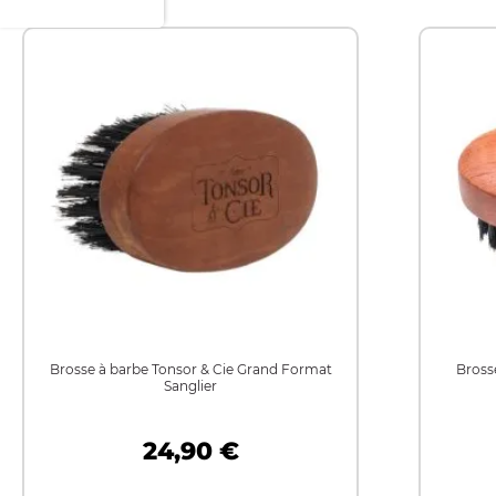
Brosse à barbe Tonsor & Cie Grand Format
Bross
Sanglier
24,90 €