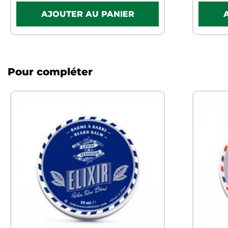
Pour compléter