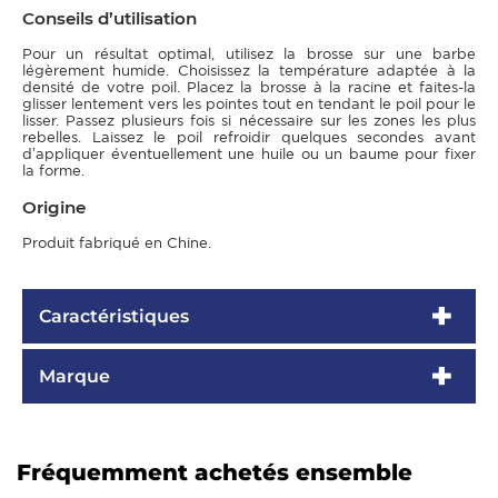
Conseils d’utilisation
Pour un résultat optimal, utilisez la brosse sur une barbe
légèrement humide. Choisissez la température adaptée à la
densité de votre poil. Placez la brosse à la racine et faites-la
glisser lentement vers les pointes tout en tendant le poil pour le
lisser. Passez plusieurs fois si nécessaire sur les zones les plus
rebelles. Laissez le poil refroidir quelques secondes avant
d’appliquer éventuellement une huile ou un baume pour fixer
la forme.
Origine
Produit fabriqué en Chine.
Caractéristiques
Marque
Fréquemment achetés ensemble