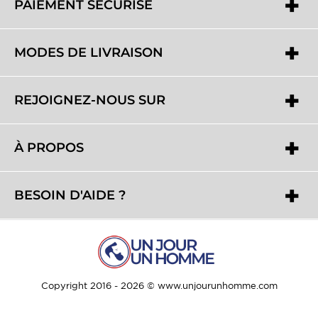
PAIEMENT SÉCURISÉ
MODES DE LIVRAISON
REJOIGNEZ-NOUS SUR
À PROPOS
BESOIN D'AIDE ?
Copyright 2016 - 2026 © www.unjourunhomme.com