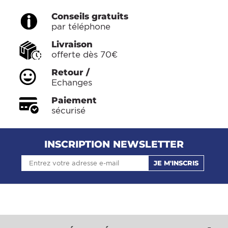
Conseils gratuits
par téléphone
Livraison
offerte dès 70€
Retour /
Echanges
Paiement
sécurisé
INSCRIPTION NEWSLETTER
JE M'INSCRIS