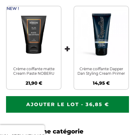
NEW !
Crème coiffante matte
Crème coiffante Dapper
Cream Paste NOBERU
Dan Styling Cream Primer
21,90 €
14,95 €
AJOUTER LE LOT - 36,85 €
Dans la même catégorie