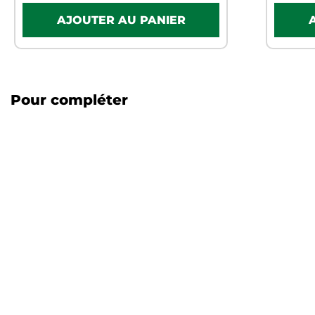
Pour compléter