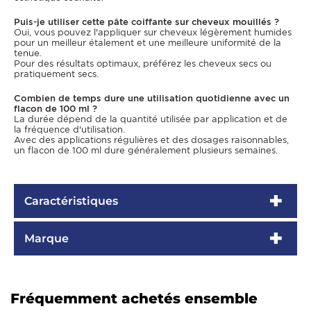
Puis-je utiliser cette pâte coiffante sur cheveux mouillés ?
Oui, vous pouvez l'appliquer sur cheveux légèrement humides
pour un meilleur étalement et une meilleure uniformité de la
tenue.
Pour des résultats optimaux, préférez les cheveux secs ou
pratiquement secs.
Combien de temps dure une utilisation quotidienne avec un
flacon de 100 ml ?
La durée dépend de la quantité utilisée par application et de
la fréquence d'utilisation.
Avec des applications régulières et des dosages raisonnables,
un flacon de 100 ml dure généralement plusieurs semaines.
Caractéristiques
Marque
Fréquemment achetés ensemble