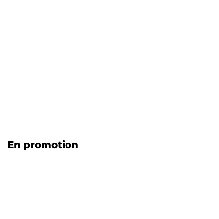
En promotion